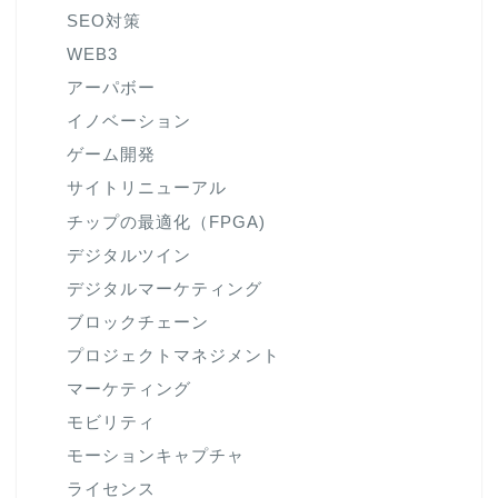
SEO対策
WEB3
アーパボー
イノベーション
ゲーム開発
サイトリニューアル
チップの最適化（FPGA)
デジタルツイン
デジタルマーケティング
ブロックチェーン
プロジェクトマネジメント
マーケティング
モビリティ
モーションキャプチャ
ライセンス