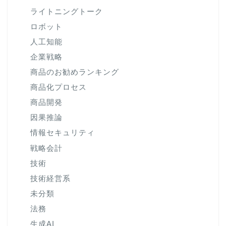
ライトニングトーク
ロボット
人工知能
企業戦略
商品のお勧めランキング
商品化プロセス
商品開発
因果推論
情報セキュリティ
戦略会計
技術
技術経営系
未分類
法務
生成AI