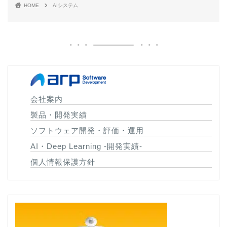
HOME
AIシステム
会社案内
製品・開発実績
ソフトウェア開発・評価・運用
AI・Deep Learning -開発実績-
個人情報保護方針