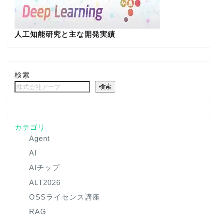
人工知能研究と主な開発実績
検索
検索
カテゴリ
Agent
AI
AIチップ
ALT2026
OSSライセンス講座
RAG