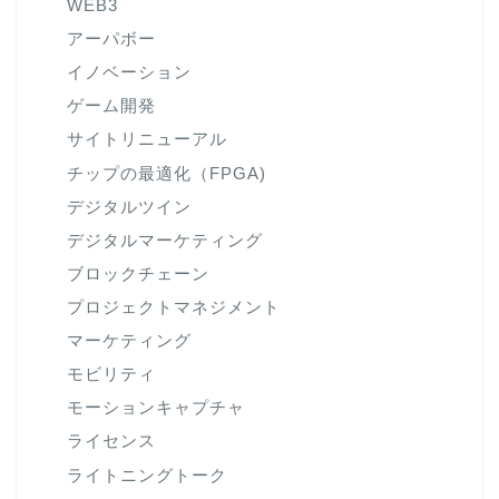
WEB3
アーパボー
イノベーション
ゲーム開発
サイトリニューアル
チップの最適化（FPGA)
デジタルツイン
デジタルマーケティング
ブロックチェーン
プロジェクトマネジメント
マーケティング
モビリティ
モーションキャプチャ
ライセンス
ライトニングトーク