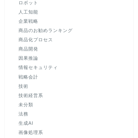
ロボット
人工知能
企業戦略
商品のお勧めランキング
商品化プロセス
商品開発
因果推論
情報セキュリティ
戦略会計
技術
技術経営系
未分類
法務
生成AI
画像処理系