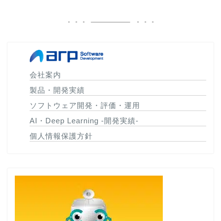
会社案内
製品・開発実績
ソフトウェア開発・評価・運用
AI・Deep Learning -開発実績-
個人情報保護方針