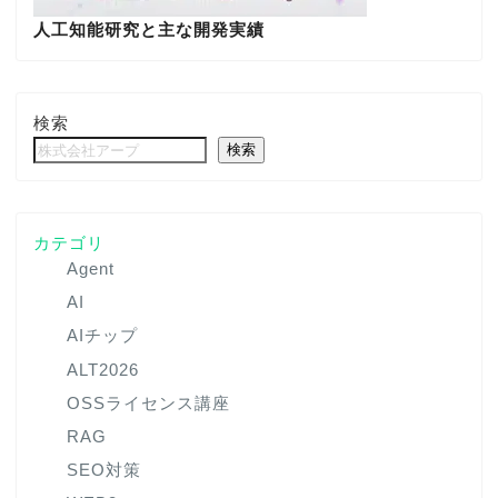
人工知能研究と主な開発実績
検索
検索
カテゴリ
Agent
AI
AIチップ
ALT2026
OSSライセンス講座
RAG
SEO対策