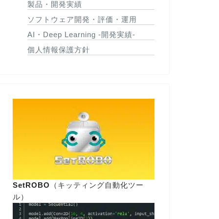
製品・開発実績
ソフトウェア開発・評価・運用
AI・Deep Learning -開発実績-
個人情報保護方針
SetROBO
（キッティング自動化ツー
ル）