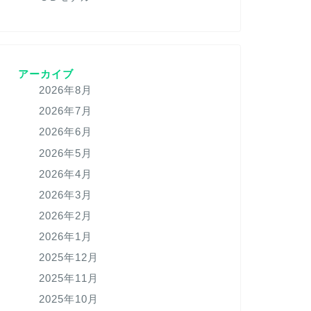
アーカイブ
2026年8月
2026年7月
2026年6月
2026年5月
2026年4月
2026年3月
2026年2月
2026年1月
2025年12月
2025年11月
2025年10月