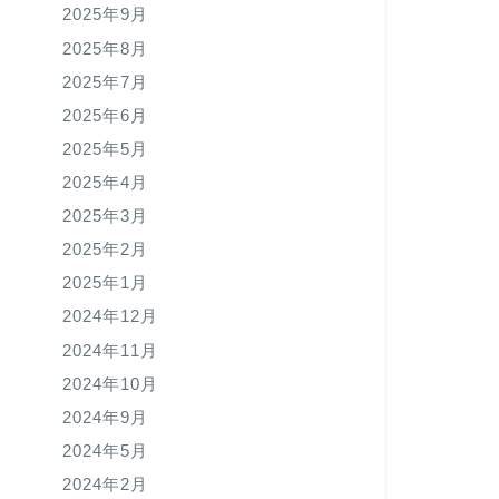
2025年9月
2025年8月
2025年7月
2025年6月
2025年5月
2025年4月
2025年3月
2025年2月
2025年1月
2024年12月
2024年11月
2024年10月
2024年9月
2024年5月
2024年2月