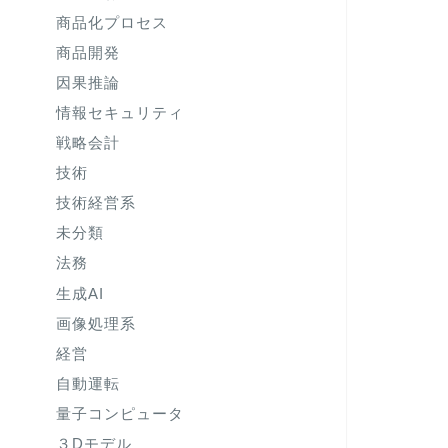
商品化プロセス
商品開発
因果推論
情報セキュリティ
戦略会計
技術
技術経営系
未分類
法務
生成AI
画像処理系
経営
自動運転
量子コンピュータ
３Dモデル