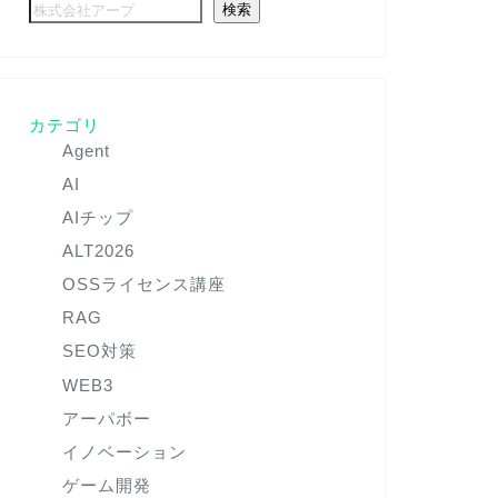
検索
カテゴリ
Agent
AI
AIチップ
ALT2026
OSSライセンス講座
RAG
SEO対策
WEB3
アーパボー
イノベーション
ゲーム開発