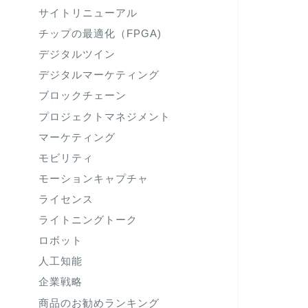
サイトリニューアル
チップの最適化（FPGA)
デジタルツイン
デジタルマーケティング
ブロックチェーン
プロジェクトマネジメント
マーケティング
モビリティ
モーションキャプチャ
ライセンス
ライトニングトーク
ロボット
人工知能
企業戦略
商品のお勧めランキング