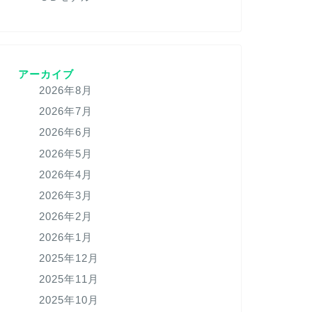
アーカイブ
2026年8月
2026年7月
2026年6月
2026年5月
2026年4月
2026年3月
2026年2月
2026年1月
2025年12月
2025年11月
2025年10月