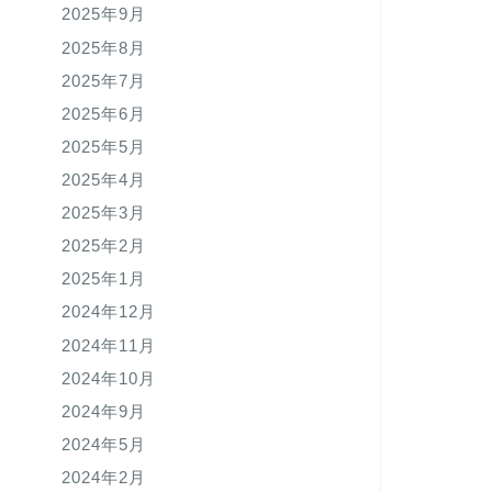
2025年9月
2025年8月
2025年7月
2025年6月
2025年5月
2025年4月
2025年3月
2025年2月
2025年1月
2024年12月
2024年11月
2024年10月
2024年9月
2024年5月
2024年2月