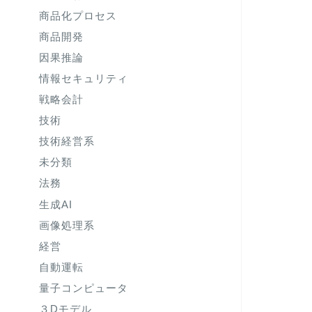
商品化プロセス
商品開発
因果推論
情報セキュリティ
戦略会計
技術
技術経営系
未分類
法務
生成AI
画像処理系
経営
自動運転
量子コンピュータ
３Dモデル