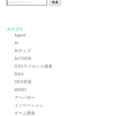
検索
カテゴリ
Agent
AI
AIチップ
ALT2026
OSSライセンス講座
RAG
SEO対策
WEB3
アーパボー
イノベーション
ゲーム開発