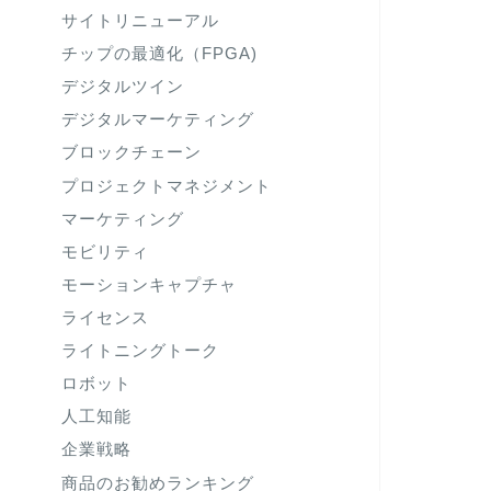
サイトリニューアル
チップの最適化（FPGA)
デジタルツイン
デジタルマーケティング
ブロックチェーン
プロジェクトマネジメント
マーケティング
モビリティ
モーションキャプチャ
ライセンス
ライトニングトーク
ロボット
人工知能
企業戦略
商品のお勧めランキング