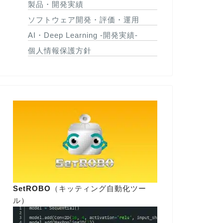
製品・開発実績
ソフトウェア開発・評価・運用
AI・Deep Learning -開発実績-
個人情報保護方針
SetROBO
（キッティング自動化ツー
ル）