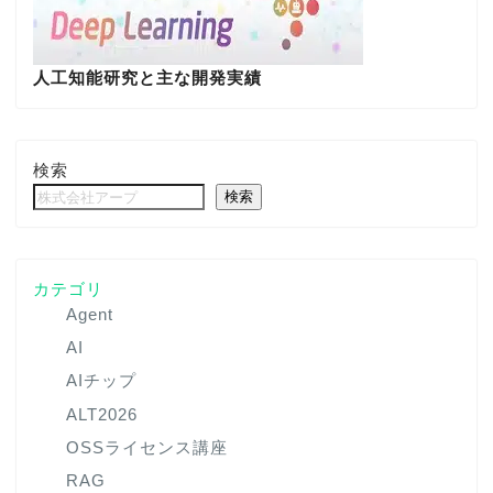
人工知能研究と主な開発実績
検索
検索
カテゴリ
Agent
AI
AIチップ
ALT2026
OSSライセンス講座
RAG