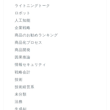
ライトニングトーク
ロボット
人工知能
企業戦略
商品のお勧めランキング
商品化プロセス
商品開発
因果推論
情報セキュリティ
戦略会計
技術
技術経営系
未分類
法務
生成AI