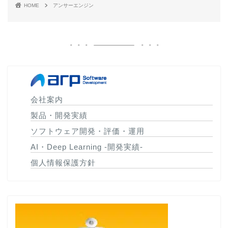
HOME
アンサーエンジン
会社案内
製品・開発実績
ソフトウェア開発・評価・運用
AI・Deep Learning -開発実績-
個人情報保護方針