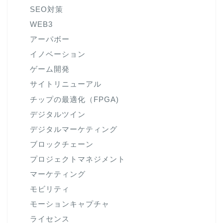
SEO対策
WEB3
アーパボー
イノベーション
ゲーム開発
サイトリニューアル
チップの最適化（FPGA)
デジタルツイン
デジタルマーケティング
ブロックチェーン
プロジェクトマネジメント
マーケティング
モビリティ
モーションキャプチャ
ライセンス