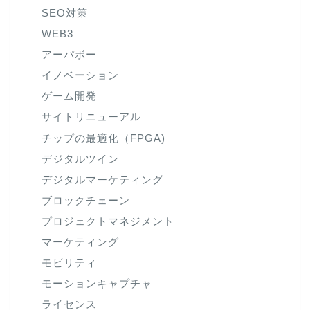
SEO対策
WEB3
アーパボー
イノベーション
ゲーム開発
サイトリニューアル
チップの最適化（FPGA)
デジタルツイン
デジタルマーケティング
ブロックチェーン
プロジェクトマネジメント
マーケティング
モビリティ
モーションキャプチャ
ライセンス