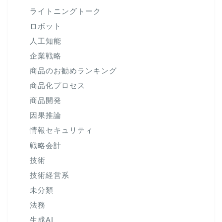
ライトニングトーク
ロボット
人工知能
企業戦略
商品のお勧めランキング
商品化プロセス
商品開発
因果推論
情報セキュリティ
戦略会計
技術
技術経営系
未分類
法務
生成AI