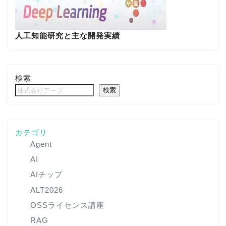
人工知能研究と主な開発実績
検索
検索
カテゴリ
Agent
AI
AIチップ
ALT2026
OSSライセンス講座
RAG