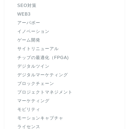
SEO対策
WEB3
アーパボー
イノベーション
ゲーム開発
サイトリニューアル
チップの最適化（FPGA)
デジタルツイン
デジタルマーケティング
ブロックチェーン
プロジェクトマネジメント
マーケティング
モビリティ
モーションキャプチャ
ライセンス