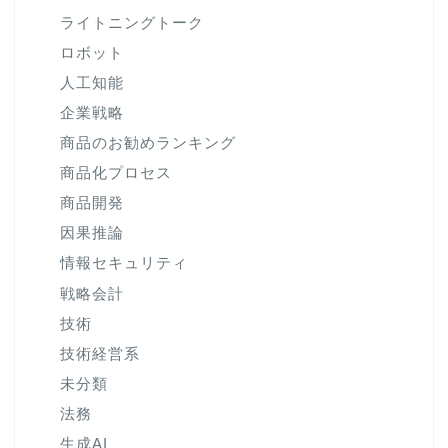
ライトニングトーク
ロボット
人工知能
企業戦略
商品のお勧めランキング
商品化プロセス
商品開発
因果推論
情報セキュリティ
戦略会計
技術
技術経営系
未分類
法務
生成AI