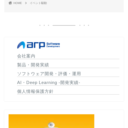
HOME
イベント駆動
会社案内
製品・開発実績
ソフトウェア開発・評価・運用
AI・Deep Learning -開発実績-
個人情報保護方針