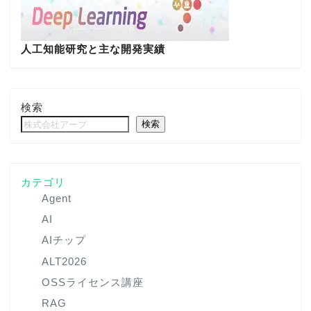
人工知能研究と主な開発実績
検索
検索
カテゴリ
Agent
AI
AIチップ
ALT2026
OSSライセンス講座
RAG