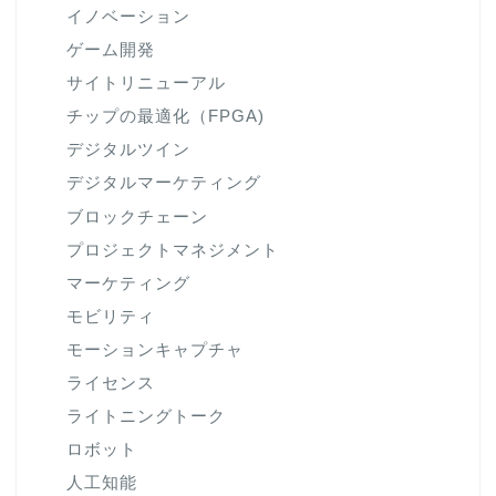
イノベーション
ゲーム開発
サイトリニューアル
チップの最適化（FPGA)
デジタルツイン
デジタルマーケティング
ブロックチェーン
プロジェクトマネジメント
マーケティング
モビリティ
モーションキャプチャ
ライセンス
ライトニングトーク
ロボット
人工知能