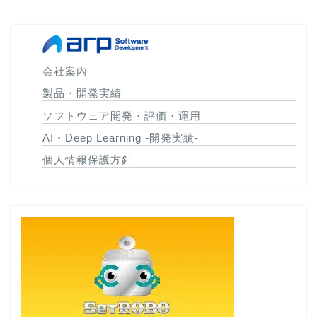
会社案内
製品・開発実績
ソフトウェア開発・評価・運用
AI・Deep Learning -開発実績-
個人情報保護方針