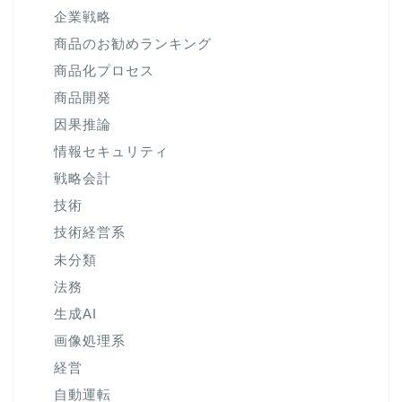
企業戦略
商品のお勧めランキング
商品化プロセス
商品開発
因果推論
情報セキュリティ
戦略会計
技術
技術経営系
未分類
法務
生成AI
画像処理系
経営
自動運転