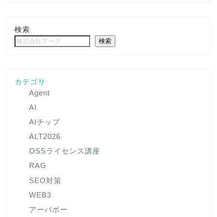
検索
検索
カテゴリ
Agent
AI
AIチップ
ALT2026
OSSライセンス講座
RAG
SEO対策
WEB3
アーパボー