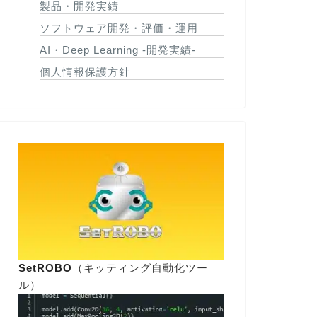
製品・開発実績
ソフトウェア開発・評価・運用
AI・Deep Learning -開発実績-
個人情報保護方針
SetROBO
（キッティング自動化ツー
ル）