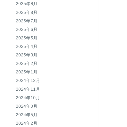
2025年9月
2025年8月
2025年7月
2025年6月
2025年5月
2025年4月
2025年3月
2025年2月
2025年1月
2024年12月
2024年11月
2024年10月
2024年9月
2024年5月
2024年2月