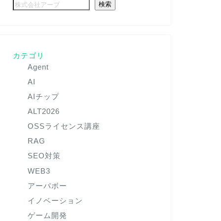
検索
カテゴリ
Agent
AI
AIチップ
ALT2026
OSSライセンス講座
RAG
SEO対策
WEB3
アーパボー
イノベーション
ゲーム開発