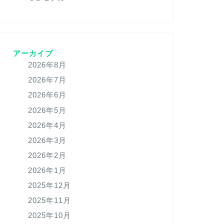
アーカイブ
2026年8月
2026年7月
2026年6月
2026年5月
2026年4月
2026年3月
2026年2月
2026年1月
2025年12月
2025年11月
2025年10月