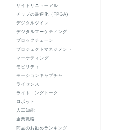
サイトリニューアル
チップの最適化（FPGA)
デジタルツイン
デジタルマーケティング
ブロックチェーン
プロジェクトマネジメント
マーケティング
モビリティ
モーションキャプチャ
ライセンス
ライトニングトーク
ロボット
人工知能
企業戦略
商品のお勧めランキング