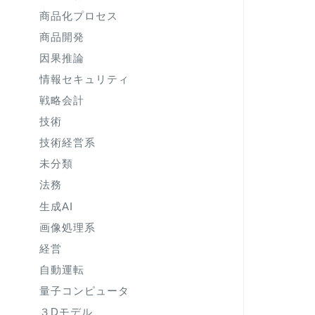
商品化プロセス
商品開発
因果推論
情報セキュリティ
戦略会計
技術
技術経営系
未分類
法務
生成AI
画像処理系
経営
自動運転
量子コンピュータ
３Dモデル