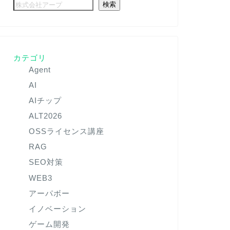
検索
カテゴリ
Agent
AI
AIチップ
ALT2026
OSSライセンス講座
RAG
SEO対策
WEB3
アーパボー
イノベーション
ゲーム開発