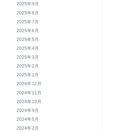
2025年9月
2025年8月
2025年7月
2025年6月
2025年5月
2025年4月
2025年3月
2025年2月
2025年1月
2024年12月
2024年11月
2024年10月
2024年9月
2024年5月
2024年2月