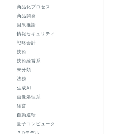
商品化プロセス
商品開発
因果推論
情報セキュリティ
戦略会計
技術
技術経営系
未分類
法務
生成AI
画像処理系
経営
自動運転
量子コンピュータ
３Dモデル