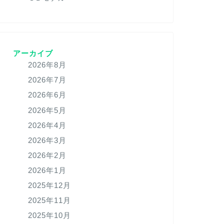
アーカイブ
2026年8月
2026年7月
2026年6月
2026年5月
2026年4月
2026年3月
2026年2月
2026年1月
2025年12月
2025年11月
2025年10月