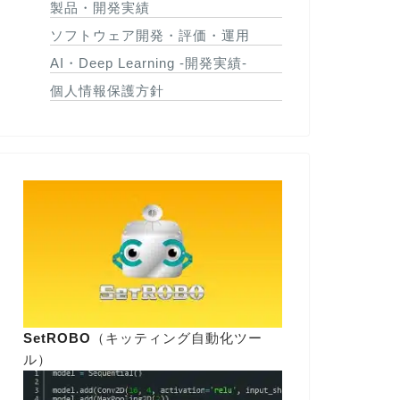
製品・開発実績
ソフトウェア開発・評価・運用
AI・Deep Learning -開発実績-
個人情報保護方針
SetROBO
（キッティング自動化ツー
ル）