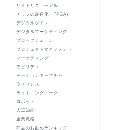
サイトリニューアル
チップの最適化（FPGA)
デジタルツイン
デジタルマーケティング
ブロックチェーン
プロジェクトマネジメント
マーケティング
モビリティ
モーションキャプチャ
ライセンス
ライトニングトーク
ロボット
人工知能
企業戦略
商品のお勧めランキング