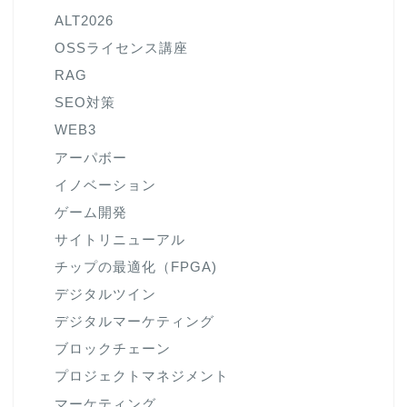
ALT2026
OSSライセンス講座
RAG
SEO対策
WEB3
アーパボー
イノベーション
ゲーム開発
サイトリニューアル
チップの最適化（FPGA)
デジタルツイン
デジタルマーケティング
ブロックチェーン
プロジェクトマネジメント
マーケティング