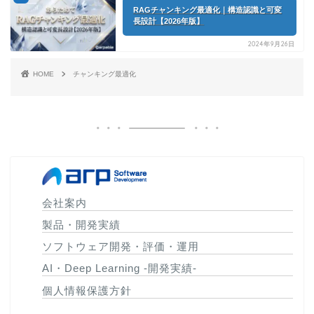
RAGチャンキング最適化｜構造認識と可変
長設計【2026年版】
2024年9月26日
HOME
チャンキング最適化
会社案内
製品・開発実績
ソフトウェア開発・評価・運用
AI・Deep Learning -開発実績-
個人情報保護方針