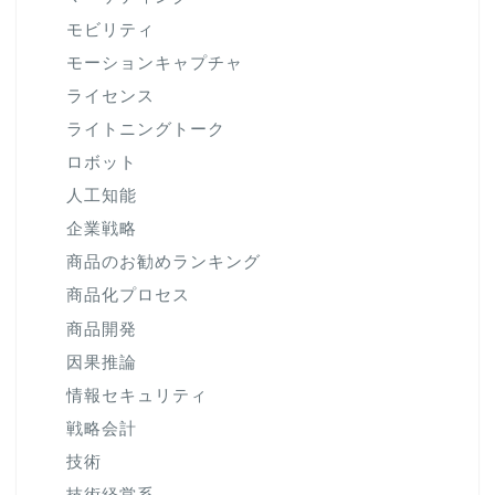
モビリティ
モーションキャプチャ
ライセンス
ライトニングトーク
ロボット
人工知能
企業戦略
商品のお勧めランキング
商品化プロセス
商品開発
因果推論
情報セキュリティ
戦略会計
技術
技術経営系