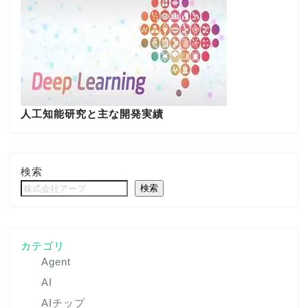
人工知能研究と主な開発実績
検索
検索
カテゴリ
Agent
AI
AIチップ