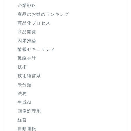
企業戦略
商品のお勧めランキング
商品化プロセス
商品開発
因果推論
情報セキュリティ
戦略会計
技術
技術経営系
未分類
法務
生成AI
画像処理系
経営
自動運転