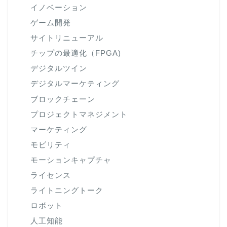
イノベーション
ゲーム開発
サイトリニューアル
チップの最適化（FPGA)
デジタルツイン
デジタルマーケティング
ブロックチェーン
プロジェクトマネジメント
マーケティング
モビリティ
モーションキャプチャ
ライセンス
ライトニングトーク
ロボット
人工知能