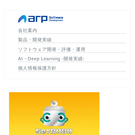
会社案内
製品・開発実績
ソフトウェア開発・評価・運用
AI・Deep Learning -開発実績-
個人情報保護方針