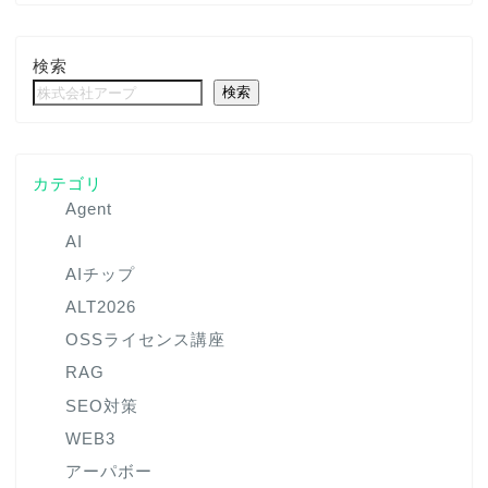
検索
検索
カテゴリ
Agent
AI
AIチップ
ALT2026
OSSライセンス講座
RAG
SEO対策
WEB3
アーパボー