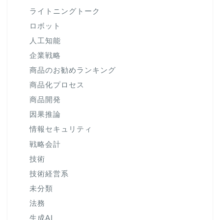
ライトニングトーク
ロボット
人工知能
企業戦略
商品のお勧めランキング
商品化プロセス
商品開発
因果推論
情報セキュリティ
戦略会計
技術
技術経営系
未分類
法務
生成AI