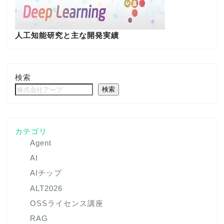
人工知能研究と主な開発実績
検索
検索
カテゴリ
Agent
AI
AIチップ
ALT2026
OSSライセンス講座
RAG