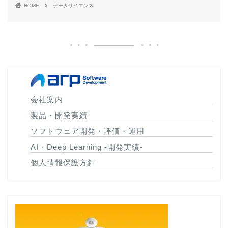
HOME
データサイエンス
会社案内
製品・開発実績
ソフトウェア開発・評価・運用
AI・Deep Learning -開発実績-
個人情報保護方針