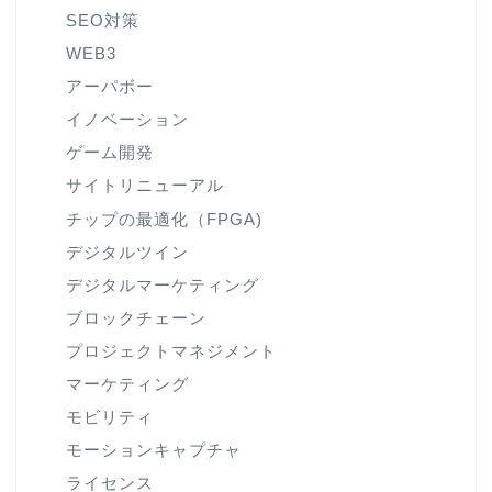
SEO対策
WEB3
アーパボー
イノベーション
ゲーム開発
サイトリニューアル
チップの最適化（FPGA)
デジタルツイン
デジタルマーケティング
ブロックチェーン
プロジェクトマネジメント
マーケティング
モビリティ
モーションキャプチャ
ライセンス