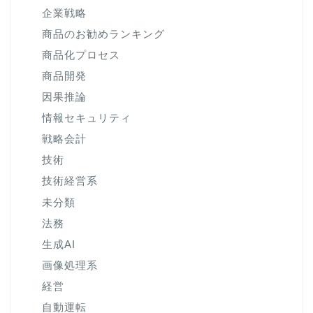
企業戦略
商品のお勧めランキング
商品化プロセス
商品開発
因果推論
情報セキュリティ
戦略会計
技術
技術経営系
未分類
法務
生成AI
画像処理系
経営
自動運転