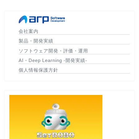
会社案内
製品・開発実績
ソフトウェア開発・評価・運用
AI・Deep Learning -開発実績-
個人情報保護方針