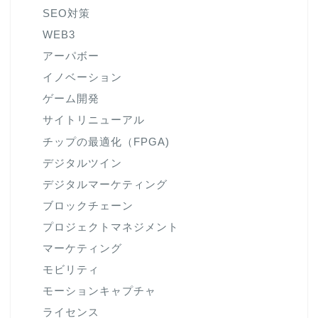
SEO対策
WEB3
アーパボー
イノベーション
ゲーム開発
サイトリニューアル
チップの最適化（FPGA)
デジタルツイン
デジタルマーケティング
ブロックチェーン
プロジェクトマネジメント
マーケティング
モビリティ
モーションキャプチャ
ライセンス