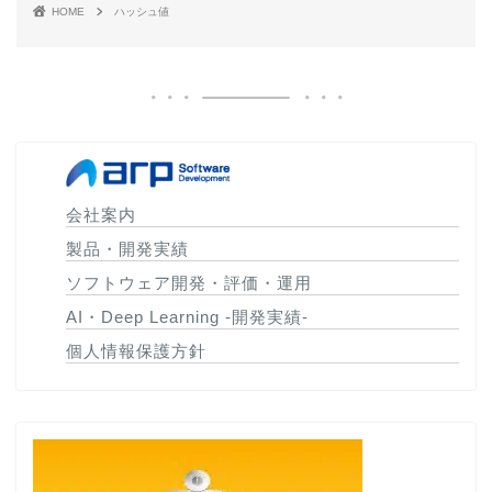
HOME
ハッシュ値
会社案内
製品・開発実績
ソフトウェア開発・評価・運用
AI・Deep Learning -開発実績-
個人情報保護方針