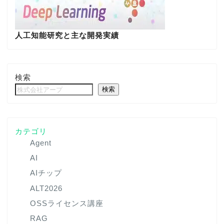
人工知能研究と主な開発実績
検索
検索
カテゴリ
Agent
AI
AIチップ
ALT2026
OSSライセンス講座
RAG