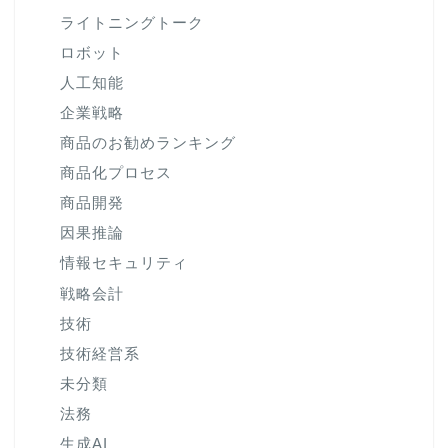
ライトニングトーク
ロボット
人工知能
企業戦略
商品のお勧めランキング
商品化プロセス
商品開発
因果推論
情報セキュリティ
戦略会計
技術
技術経営系
未分類
法務
生成AI