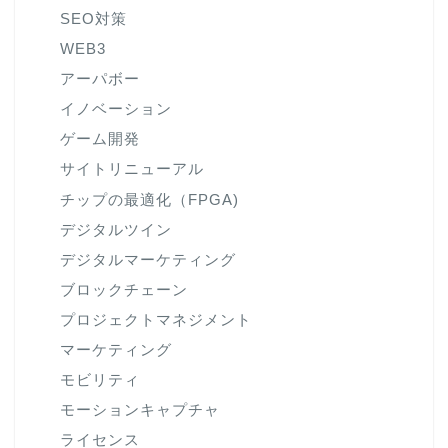
SEO対策
WEB3
アーパボー
イノベーション
ゲーム開発
サイトリニューアル
チップの最適化（FPGA)
デジタルツイン
デジタルマーケティング
ブロックチェーン
プロジェクトマネジメント
マーケティング
モビリティ
モーションキャプチャ
ライセンス