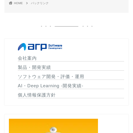
HOME
バックリンク
会社案内
製品・開発実績
ソフトウェア開発・評価・運用
AI・Deep Learning -開発実績-
個人情報保護方針