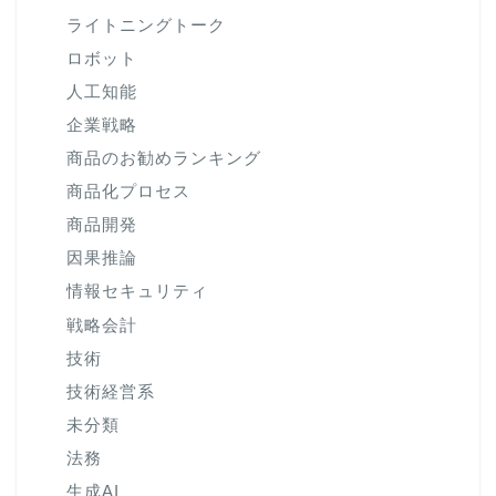
ライトニングトーク
ロボット
人工知能
企業戦略
商品のお勧めランキング
商品化プロセス
商品開発
因果推論
情報セキュリティ
戦略会計
技術
技術経営系
未分類
法務
生成AI