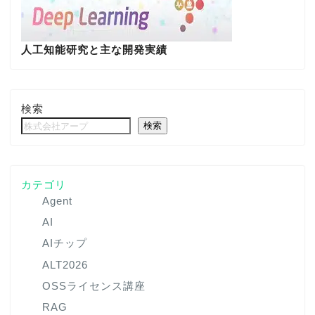
人工知能研究と主な開発実績
検索
検索
カテゴリ
Agent
AI
AIチップ
ALT2026
OSSライセンス講座
RAG