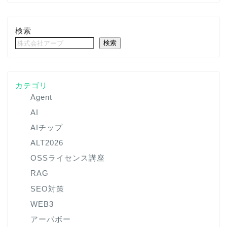
検索
検索
カテゴリ
Agent
AI
AIチップ
ALT2026
OSSライセンス講座
RAG
SEO対策
WEB3
アーパボー