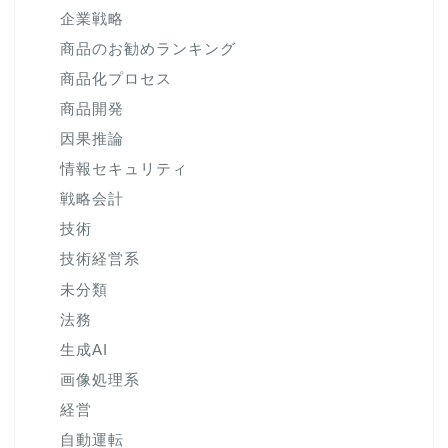
企業戦略
商品のお勧めランキング
商品化プロセス
商品開発
因果推論
情報セキュリティ
戦略会計
技術
技術経営系
未分類
法務
生成AI
画像処理系
経営
自動運転