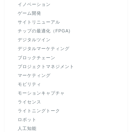
イノベーション
ゲーム開発
サイトリニューアル
チップの最適化（FPGA)
デジタルツイン
デジタルマーケティング
ブロックチェーン
プロジェクトマネジメント
マーケティング
モビリティ
モーションキャプチャ
ライセンス
ライトニングトーク
ロボット
人工知能