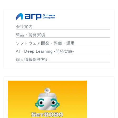
会社案内
製品・開発実績
ソフトウェア開発・評価・運用
AI・Deep Learning -開発実績-
個人情報保護方針