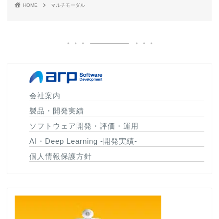
HOME
マルチモーダル
会社案内
製品・開発実績
ソフトウェア開発・評価・運用
AI・Deep Learning -開発実績-
個人情報保護方針