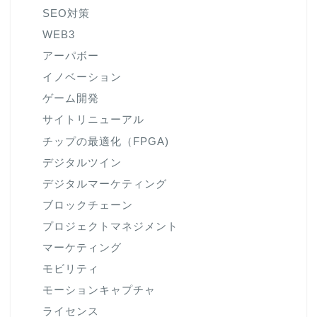
SEO対策
WEB3
アーパボー
イノベーション
ゲーム開発
サイトリニューアル
チップの最適化（FPGA)
デジタルツイン
デジタルマーケティング
ブロックチェーン
プロジェクトマネジメント
マーケティング
モビリティ
モーションキャプチャ
ライセンス