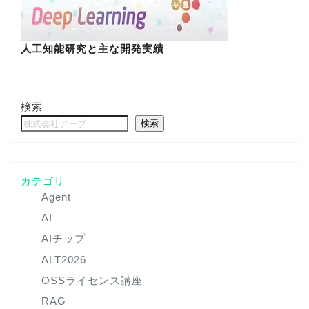
人工知能研究と主な開発実績
検索
検索
カテゴリ
Agent
AI
AIチップ
ALT2026
OSSライセンス講座
RAG