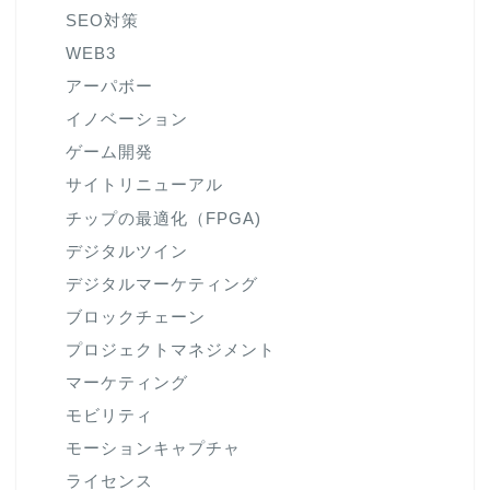
SEO対策
WEB3
アーパボー
イノベーション
ゲーム開発
サイトリニューアル
チップの最適化（FPGA)
デジタルツイン
デジタルマーケティング
ブロックチェーン
プロジェクトマネジメント
マーケティング
モビリティ
モーションキャプチャ
ライセンス