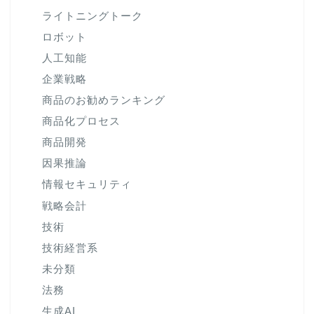
ライトニングトーク
ロボット
人工知能
企業戦略
商品のお勧めランキング
商品化プロセス
商品開発
因果推論
情報セキュリティ
戦略会計
技術
技術経営系
未分類
法務
生成AI