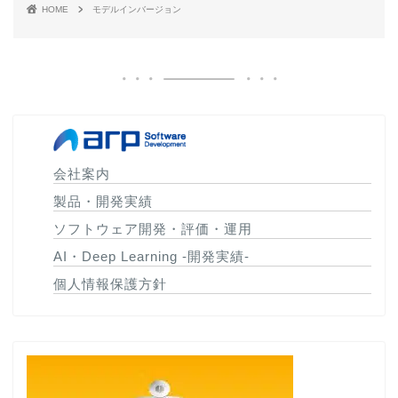
HOME
モデルインバージョン
会社案内
製品・開発実績
ソフトウェア開発・評価・運用
AI・Deep Learning -開発実績-
個人情報保護方針