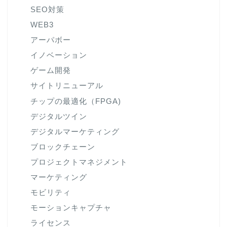
SEO対策
WEB3
アーパボー
イノベーション
ゲーム開発
サイトリニューアル
チップの最適化（FPGA)
デジタルツイン
デジタルマーケティング
ブロックチェーン
プロジェクトマネジメント
マーケティング
モビリティ
モーションキャプチャ
ライセンス