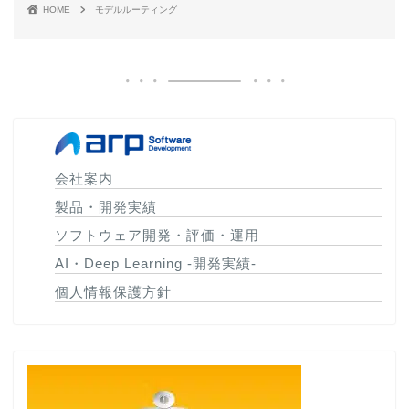
HOME
モデルルーティング
会社案内
製品・開発実績
ソフトウェア開発・評価・運用
AI・Deep Learning -開発実績-
個人情報保護方針