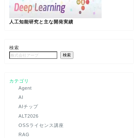
人工知能研究と主な開発実績
検索
検索
カテゴリ
Agent
AI
AIチップ
ALT2026
OSSライセンス講座
RAG