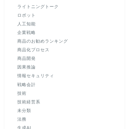
ライトニングトーク
ロボット
人工知能
企業戦略
商品のお勧めランキング
商品化プロセス
商品開発
因果推論
情報セキュリティ
戦略会計
技術
技術経営系
未分類
法務
生成AI