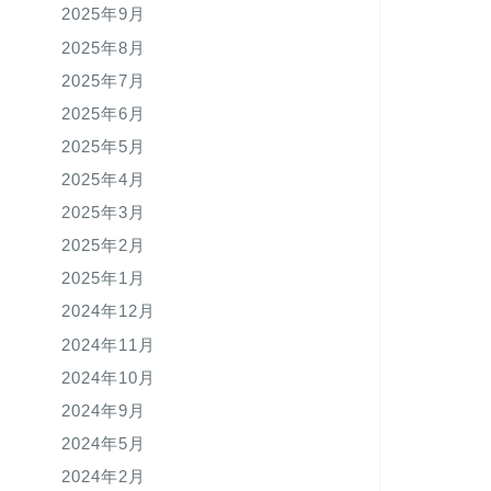
2025年9月
2025年8月
2025年7月
2025年6月
2025年5月
2025年4月
2025年3月
2025年2月
2025年1月
2024年12月
2024年11月
2024年10月
2024年9月
2024年5月
2024年2月