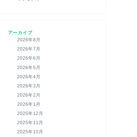
アーカイブ
2026年8月
2026年7月
2026年6月
2026年5月
2026年4月
2026年3月
2026年2月
2026年1月
2025年12月
2025年11月
2025年10月