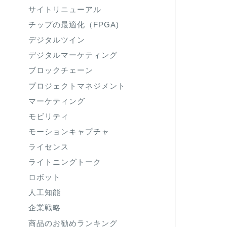
サイトリニューアル
チップの最適化（FPGA)
デジタルツイン
デジタルマーケティング
ブロックチェーン
プロジェクトマネジメント
マーケティング
モビリティ
モーションキャプチャ
ライセンス
ライトニングトーク
ロボット
人工知能
企業戦略
商品のお勧めランキング