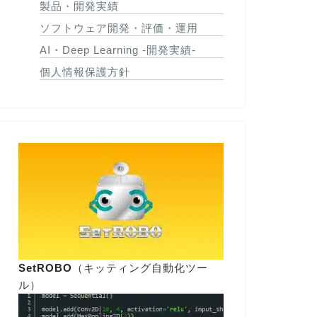
製品・開発実績
ソフトウェア開発・評価・運用
AI・Deep Learning -開発実績-
個人情報保護方針
SetROBO
（キッティング自動化ツー
ル）