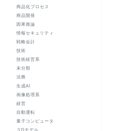
商品化プロセス
商品開発
因果推論
情報セキュリティ
戦略会計
技術
技術経営系
未分類
法務
生成AI
画像処理系
経営
自動運転
量子コンピュータ
３Dモデル