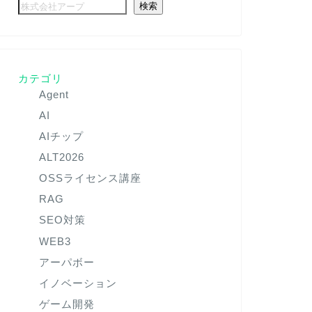
検索
カテゴリ
Agent
AI
AIチップ
ALT2026
OSSライセンス講座
RAG
SEO対策
WEB3
アーパボー
イノベーション
ゲーム開発