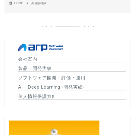
HOME
外見的権限
会社案内
製品・開発実績
ソフトウェア開発・評価・運用
AI・Deep Learning -開発実績-
個人情報保護方針