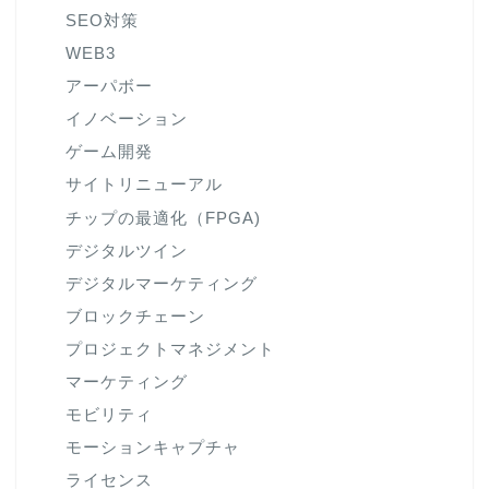
SEO対策
WEB3
アーパボー
イノベーション
ゲーム開発
サイトリニューアル
チップの最適化（FPGA)
デジタルツイン
デジタルマーケティング
ブロックチェーン
プロジェクトマネジメント
マーケティング
モビリティ
モーションキャプチャ
ライセンス