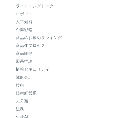
ライトニングトーク
ロボット
人工知能
企業戦略
商品のお勧めランキング
商品化プロセス
商品開発
因果推論
情報セキュリティ
戦略会計
技術
技術経営系
未分類
法務
生成AI