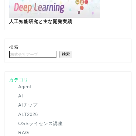
人工知能研究と主な開発実績
検索
検索
カテゴリ
Agent
AI
AIチップ
ALT2026
OSSライセンス講座
RAG