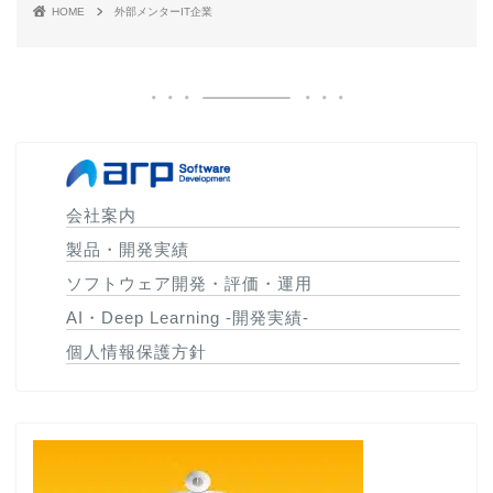
HOME
外部メンターIT企業
会社案内
製品・開発実績
ソフトウェア開発・評価・運用
AI・Deep Learning -開発実績-
個人情報保護方針