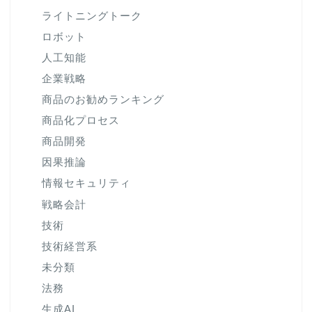
ライトニングトーク
ロボット
人工知能
企業戦略
商品のお勧めランキング
商品化プロセス
商品開発
因果推論
情報セキュリティ
戦略会計
技術
技術経営系
未分類
法務
生成AI