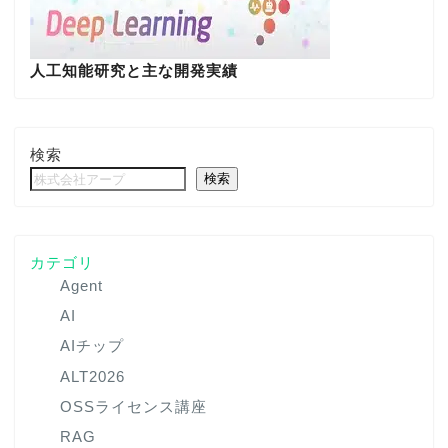
人工知能研究と主な開発実績
検索
検索
カテゴリ
Agent
AI
AIチップ
ALT2026
OSSライセンス講座
RAG