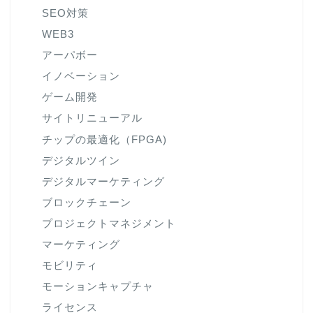
SEO対策
WEB3
アーパボー
イノベーション
ゲーム開発
サイトリニューアル
チップの最適化（FPGA)
デジタルツイン
デジタルマーケティング
ブロックチェーン
プロジェクトマネジメント
マーケティング
モビリティ
モーションキャプチャ
ライセンス