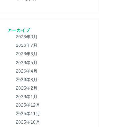
アーカイブ
2026年8月
2026年7月
2026年6月
2026年5月
2026年4月
2026年3月
2026年2月
2026年1月
2025年12月
2025年11月
2025年10月