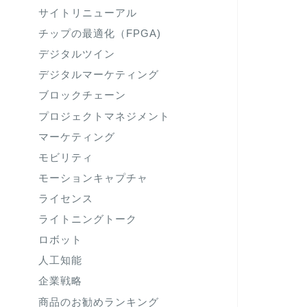
サイトリニューアル
チップの最適化（FPGA)
デジタルツイン
デジタルマーケティング
ブロックチェーン
プロジェクトマネジメント
マーケティング
モビリティ
モーションキャプチャ
ライセンス
ライトニングトーク
ロボット
人工知能
企業戦略
商品のお勧めランキング