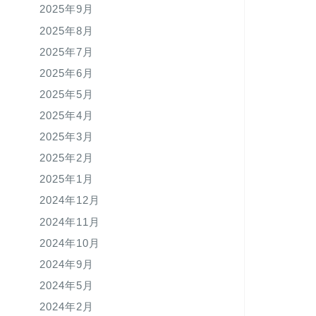
2025年9月
2025年8月
2025年7月
2025年6月
2025年5月
2025年4月
2025年3月
2025年2月
2025年1月
2024年12月
2024年11月
2024年10月
2024年9月
2024年5月
2024年2月