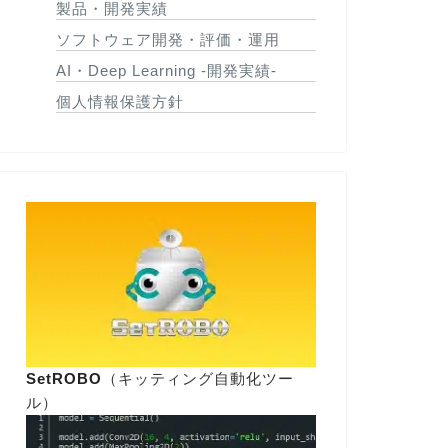
製品・開発実績
ソフトウェア開発・評価・運用
AI・Deep Learning -開発実績-
個人情報保護方針
SetROBO
（キッティング自動化ツー
ル）