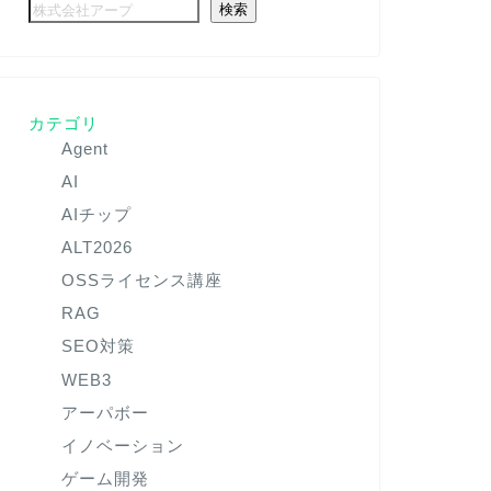
検索
カテゴリ
Agent
AI
AIチップ
ALT2026
OSSライセンス講座
RAG
SEO対策
WEB3
アーパボー
イノベーション
ゲーム開発