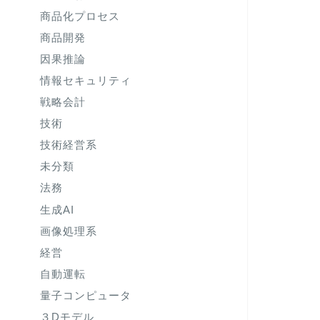
商品化プロセス
商品開発
因果推論
情報セキュリティ
戦略会計
技術
技術経営系
未分類
法務
生成AI
画像処理系
経営
自動運転
量子コンピュータ
３Dモデル