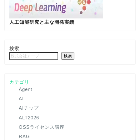
人工知能研究と主な開発実績
検索
検索
カテゴリ
Agent
AI
AIチップ
ALT2026
OSSライセンス講座
RAG