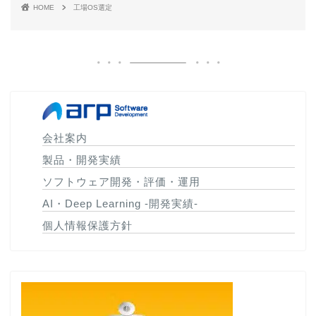
HOME
工場OS選定
会社案内
製品・開発実績
ソフトウェア開発・評価・運用
AI・Deep Learning -開発実績-
個人情報保護方針