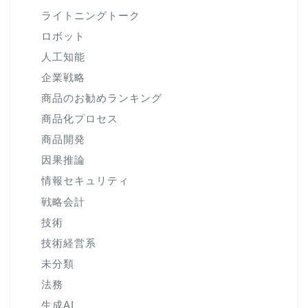
ライトニングトーク
ロボット
人工知能
企業戦略
商品のお勧めランキング
商品化プロセス
商品開発
因果推論
情報セキュリティ
戦略会計
技術
技術経営系
未分類
法務
生成AI