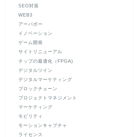
SEO対策
WEB3
アーパボー
イノベーション
ゲーム開発
サイトリニューアル
チップの最適化（FPGA)
デジタルツイン
デジタルマーケティング
ブロックチェーン
プロジェクトマネジメント
マーケティング
モビリティ
モーションキャプチャ
ライセンス