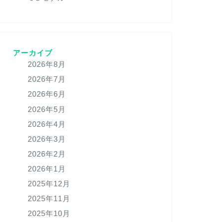
アーカイブ
2026年8月
2026年7月
2026年6月
2026年5月
2026年4月
2026年3月
2026年2月
2026年1月
2025年12月
2025年11月
2025年10月