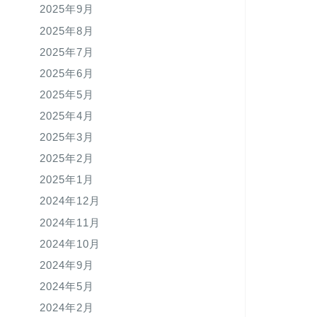
2025年9月
2025年8月
2025年7月
2025年6月
2025年5月
2025年4月
2025年3月
2025年2月
2025年1月
2024年12月
2024年11月
2024年10月
2024年9月
2024年5月
2024年2月