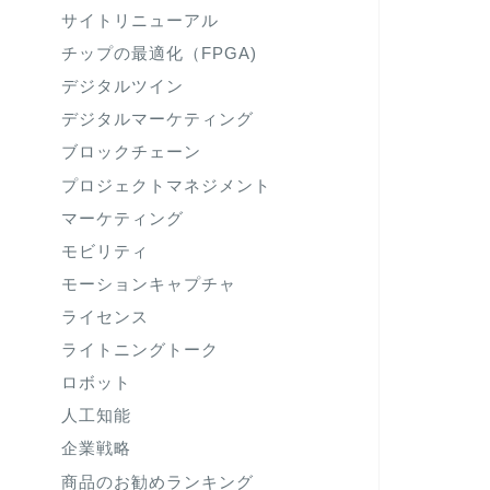
サイトリニューアル
チップの最適化（FPGA)
デジタルツイン
デジタルマーケティング
ブロックチェーン
プロジェクトマネジメント
マーケティング
モビリティ
モーションキャプチャ
ライセンス
ライトニングトーク
ロボット
人工知能
企業戦略
商品のお勧めランキング