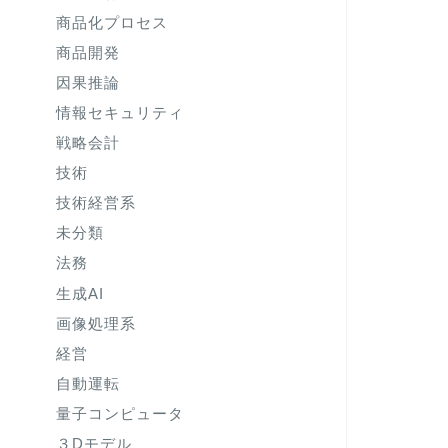
商品化プロセス
商品開発
因果推論
情報セキュリティ
戦略会計
技術
技術経営系
未分類
法務
生成AI
画像処理系
経営
自動運転
量子コンピュータ
３Dモデル