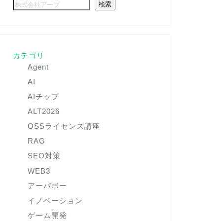
検索
カテゴリ
Agent
AI
AIチップ
ALT2026
OSSライセンス講座
RAG
SEO対策
WEB3
アーパボー
イノベーション
ゲーム開発