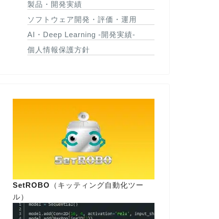
製品・開発実績
ソフトウェア開発・評価・運用
AI・Deep Learning -開発実績-
個人情報保護方針
SetROBO
（キッティング自動化ツー
ル）