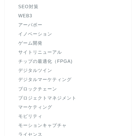
SEO対策
WEB3
アーパボー
イノベーション
ゲーム開発
サイトリニューアル
チップの最適化（FPGA)
デジタルツイン
デジタルマーケティング
ブロックチェーン
プロジェクトマネジメント
マーケティング
モビリティ
モーションキャプチャ
ライセンス