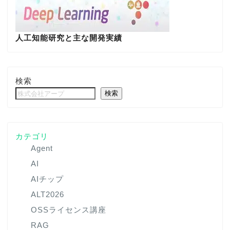
人工知能研究と主な開発実績
検索
検索
カテゴリ
Agent
AI
AIチップ
ALT2026
OSSライセンス講座
RAG