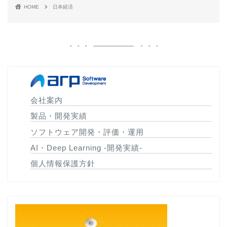
HOME
日本経済
会社案内
製品・開発実績
ソフトウェア開発・評価・運用
AI・Deep Learning -開発実績-
個人情報保護方針