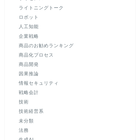
ライトニングトーク
ロボット
人工知能
企業戦略
商品のお勧めランキング
商品化プロセス
商品開発
因果推論
情報セキュリティ
戦略会計
技術
技術経営系
未分類
法務
生成AI