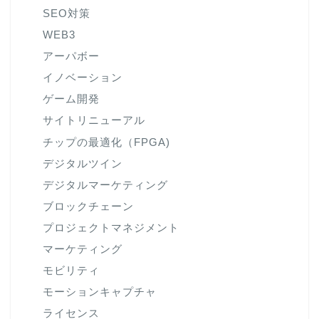
SEO対策
WEB3
アーパボー
イノベーション
ゲーム開発
サイトリニューアル
チップの最適化（FPGA)
デジタルツイン
デジタルマーケティング
ブロックチェーン
プロジェクトマネジメント
マーケティング
モビリティ
モーションキャプチャ
ライセンス