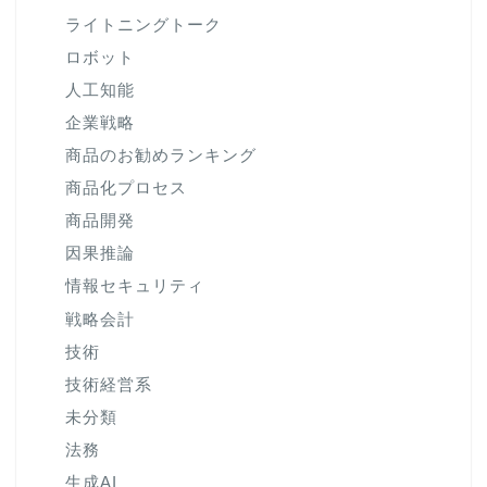
ライトニングトーク
ロボット
人工知能
企業戦略
商品のお勧めランキング
商品化プロセス
商品開発
因果推論
情報セキュリティ
戦略会計
技術
技術経営系
未分類
法務
生成AI