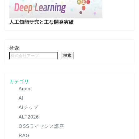
人工知能研究と主な開発実績
検索
検索
カテゴリ
Agent
AI
AIチップ
ALT2026
OSSライセンス講座
RAG