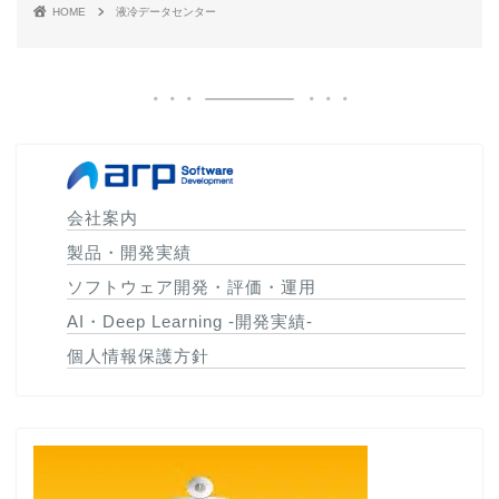
HOME
液冷データセンター
会社案内
製品・開発実績
ソフトウェア開発・評価・運用
AI・Deep Learning -開発実績-
個人情報保護方針