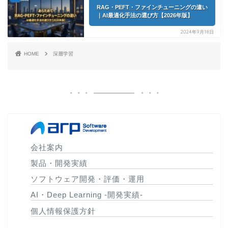
RAG・PEFT・ファインチューニングの違い
｜AI最適化手法の選び方【2026年版】
2024年9月18日
HOME
深層学習
会社案内
製品・開発実績
ソフトウェア開発・評価・運用
AI・Deep Learning -開発実績-
個人情報保護方針