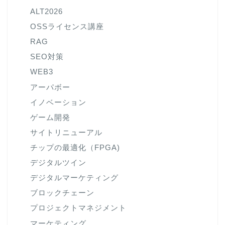
ALT2026
OSSライセンス講座
RAG
SEO対策
WEB3
アーパボー
イノベーション
ゲーム開発
サイトリニューアル
チップの最適化（FPGA)
デジタルツイン
デジタルマーケティング
ブロックチェーン
プロジェクトマネジメント
マーケティング