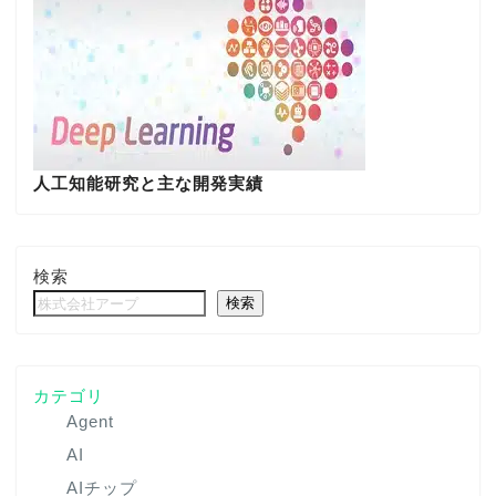
人工知能研究と主な開発実績
検索
検索
カテゴリ
Agent
AI
AIチップ