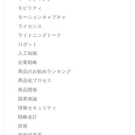
モビリティ
モーションキャプチャ
ライセンス
ライトニングトーク
ロボット
人工知能
企業戦略
商品のお勧めランキング
商品化プロセス
商品開発
因果推論
情報セキュリティ
戦略会計
技術
技術経営系