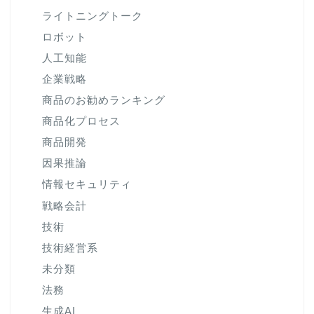
ライトニングトーク
ロボット
人工知能
企業戦略
商品のお勧めランキング
商品化プロセス
商品開発
因果推論
情報セキュリティ
戦略会計
技術
技術経営系
未分類
法務
生成AI