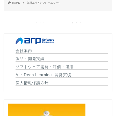
HOME
知識エリアのフレームワーク
会社案内
製品・開発実績
ソフトウェア開発・評価・運用
AI・Deep Learning -開発実績-
個人情報保護方針