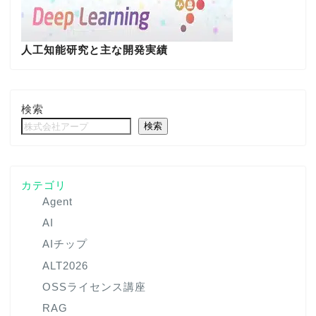
人工知能研究と主な開発実績
検索
検索
カテゴリ
Agent
AI
AIチップ
ALT2026
OSSライセンス講座
RAG