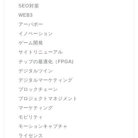
SEO対策
WEB3
アーパボー
イノベーション
ゲーム開発
サイトリニューアル
チップの最適化（FPGA)
デジタルツイン
デジタルマーケティング
ブロックチェーン
プロジェクトマネジメント
マーケティング
モビリティ
モーションキャプチャ
ライセンス