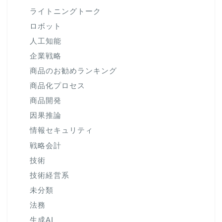
ライトニングトーク
ロボット
人工知能
企業戦略
商品のお勧めランキング
商品化プロセス
商品開発
因果推論
情報セキュリティ
戦略会計
技術
技術経営系
未分類
法務
生成AI