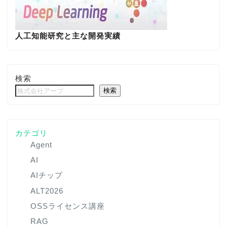
人工知能研究と主な開発実績
検索
検索
カテゴリ
Agent
AI
AIチップ
ALT2026
OSSライセンス講座
RAG