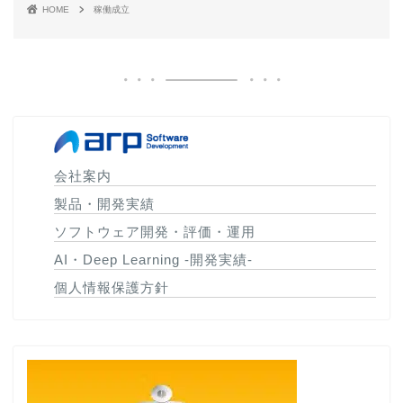
HOME
稼働成立
会社案内
製品・開発実績
ソフトウェア開発・評価・運用
AI・Deep Learning -開発実績-
個人情報保護方針