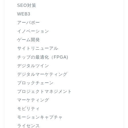
SEO対策
WEB3
アーパボー
イノベーション
ゲーム開発
サイトリニューアル
チップの最適化（FPGA)
デジタルツイン
デジタルマーケティング
ブロックチェーン
プロジェクトマネジメント
マーケティング
モビリティ
モーションキャプチャ
ライセンス