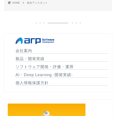
HOME
統合アシスタント
会社案内
製品・開発実績
ソフトウェア開発・評価・運用
AI・Deep Learning -開発実績-
個人情報保護方針