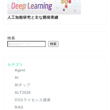
人工知能研究と主な開発実績
検索
検索
カテゴリ
Agent
AI
AIチップ
ALT2026
OSSライセンス講座
RAG