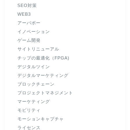
SEO対策
WEB3
アーパボー
イノベーション
ゲーム開発
サイトリニューアル
チップの最適化（FPGA)
デジタルツイン
デジタルマーケティング
ブロックチェーン
プロジェクトマネジメント
マーケティング
モビリティ
モーションキャプチャ
ライセンス