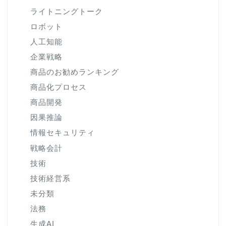
ライトニングトーク
ロボット
人工知能
企業戦略
商品のお勧めランキング
商品化プロセス
商品開発
因果推論
情報セキュリティ
戦略会計
技術
技術経営系
未分類
法務
生成AI