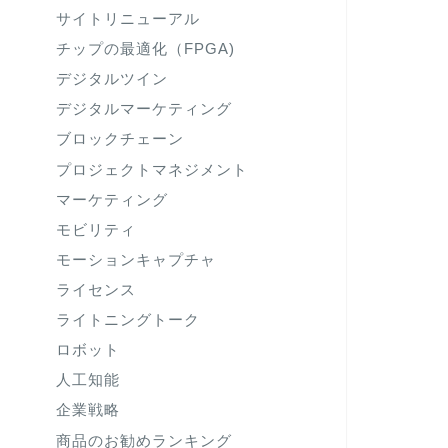
サイトリニューアル
チップの最適化（FPGA)
デジタルツイン
デジタルマーケティング
ブロックチェーン
プロジェクトマネジメント
マーケティング
モビリティ
モーションキャプチャ
ライセンス
ライトニングトーク
ロボット
人工知能
企業戦略
商品のお勧めランキング