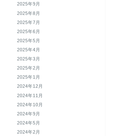
2025年9月
2025年8月
2025年7月
2025年6月
2025年5月
2025年4月
2025年3月
2025年2月
2025年1月
2024年12月
2024年11月
2024年10月
2024年9月
2024年5月
2024年2月