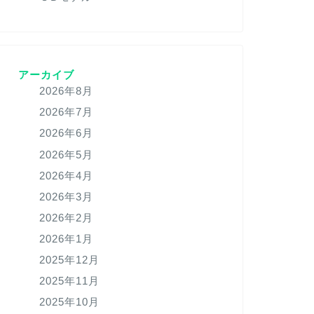
アーカイブ
2026年8月
2026年7月
2026年6月
2026年5月
2026年4月
2026年3月
2026年2月
2026年1月
2025年12月
2025年11月
2025年10月