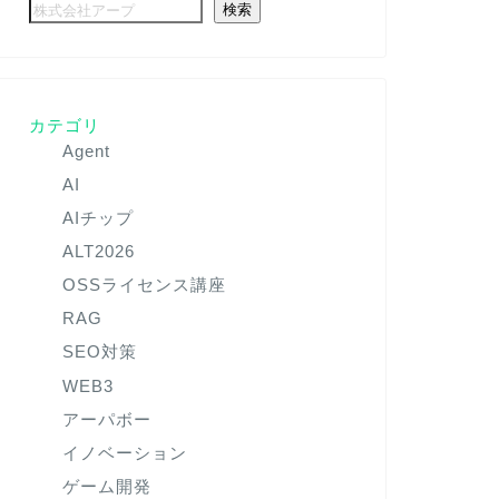
検索
カテゴリ
Agent
AI
AIチップ
ALT2026
OSSライセンス講座
RAG
SEO対策
WEB3
アーパボー
イノベーション
ゲーム開発