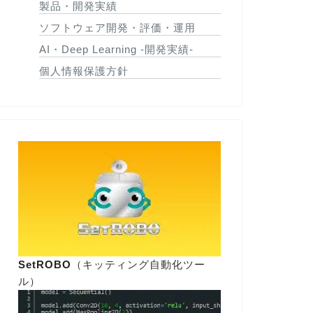
製品・開発実績
ソフトウェア開発・評価・運用
AI・Deep Learning -開発実績-
個人情報保護方針
SetROBO
（キッティング自動化ツー
ル）