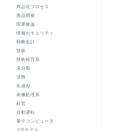
商品化プロセス
商品開発
因果推論
情報セキュリティ
戦略会計
技術
技術経営系
未分類
法務
生成AI
画像処理系
経営
自動運転
量子コンピュータ
３Dモデル