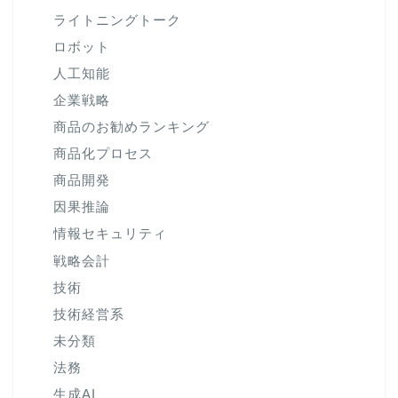
ライトニングトーク
ロボット
人工知能
企業戦略
商品のお勧めランキング
商品化プロセス
商品開発
因果推論
情報セキュリティ
戦略会計
技術
技術経営系
未分類
法務
生成AI