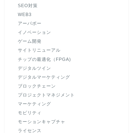
SEO対策
WEB3
アーパボー
イノベーション
ゲーム開発
サイトリニューアル
チップの最適化（FPGA)
デジタルツイン
デジタルマーケティング
ブロックチェーン
プロジェクトマネジメント
マーケティング
モビリティ
モーションキャプチャ
ライセンス