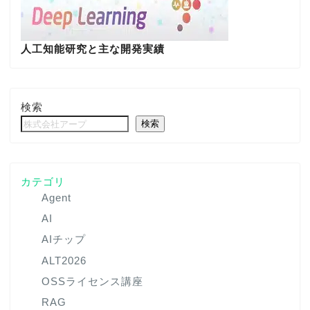
人工知能研究と主な開発実績
検索
検索
カテゴリ
Agent
AI
AIチップ
ALT2026
OSSライセンス講座
RAG