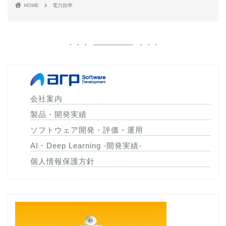
HOME
電力効率
会社案内
製品・開発実績
ソフトウェア開発・評価・運用
AI・Deep Learning -開発実績-
個人情報保護方針