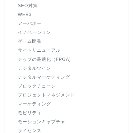
SEO対策
WEB3
アーパボー
イノベーション
ゲーム開発
サイトリニューアル
チップの最適化（FPGA)
デジタルツイン
デジタルマーケティング
ブロックチェーン
プロジェクトマネジメント
マーケティング
モビリティ
モーションキャプチャ
ライセンス