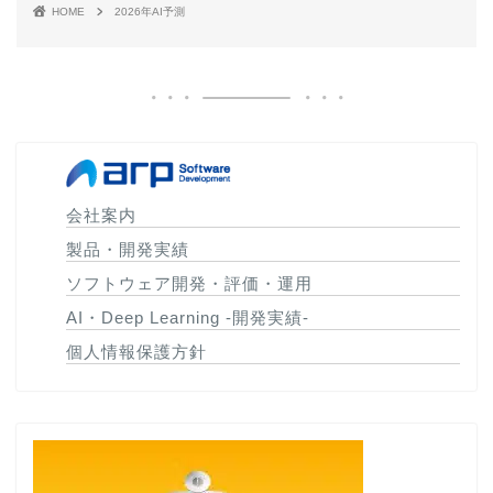
HOME
2026年AI予測
会社案内
製品・開発実績
ソフトウェア開発・評価・運用
AI・Deep Learning -開発実績-
個人情報保護方針