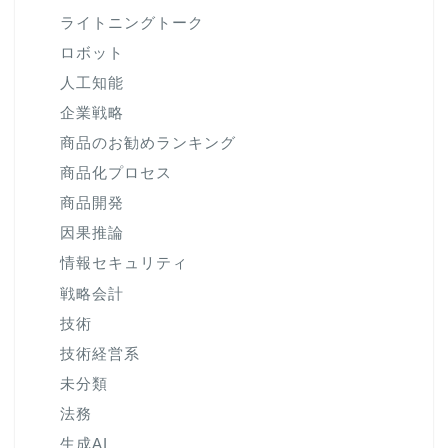
ライトニングトーク
ロボット
人工知能
企業戦略
商品のお勧めランキング
商品化プロセス
商品開発
因果推論
情報セキュリティ
戦略会計
技術
技術経営系
未分類
法務
生成AI