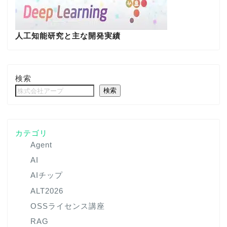
人工知能研究と主な開発実績
検索
検索
カテゴリ
Agent
AI
AIチップ
ALT2026
OSSライセンス講座
RAG