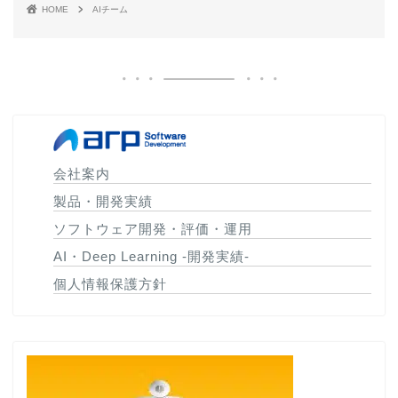
HOME
AIチーム
会社案内
製品・開発実績
ソフトウェア開発・評価・運用
AI・Deep Learning -開発実績-
個人情報保護方針