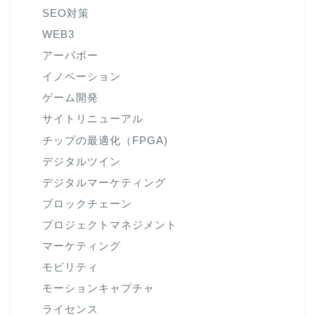
SEO対策
WEB3
アーパボー
イノベーション
ゲーム開発
サイトリニューアル
チップの最適化（FPGA)
デジタルツイン
デジタルマーケティング
ブロックチェーン
プロジェクトマネジメント
マーケティング
モビリティ
モーションキャプチャ
ライセンス