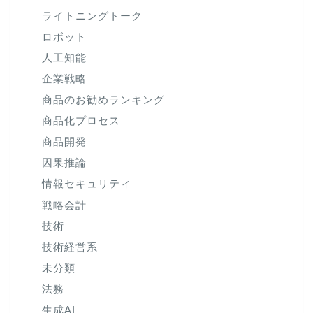
ライトニングトーク
ロボット
人工知能
企業戦略
商品のお勧めランキング
商品化プロセス
商品開発
因果推論
情報セキュリティ
戦略会計
技術
技術経営系
未分類
法務
生成AI