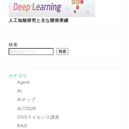
人工知能研究と主な開発実績
検索
検索
カテゴリ
Agent
AI
AIチップ
ALT2026
OSSライセンス講座
RAG