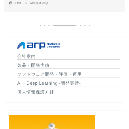
HOME
AI半導体 種類
会社案内
製品・開発実績
ソフトウェア開発・評価・運用
AI・Deep Learning -開発実績-
個人情報保護方針