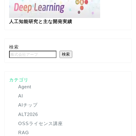
人工知能研究と主な開発実績
検索
検索
カテゴリ
Agent
AI
AIチップ
ALT2026
OSSライセンス講座
RAG