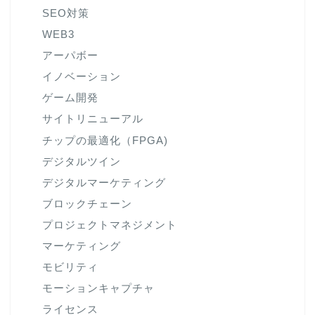
SEO対策
WEB3
アーパボー
イノベーション
ゲーム開発
サイトリニューアル
チップの最適化（FPGA)
デジタルツイン
デジタルマーケティング
ブロックチェーン
プロジェクトマネジメント
マーケティング
モビリティ
モーションキャプチャ
ライセンス