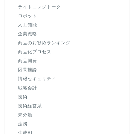
ライトニングトーク
ロボット
人工知能
企業戦略
商品のお勧めランキング
商品化プロセス
商品開発
因果推論
情報セキュリティ
戦略会計
技術
技術経営系
未分類
法務
生成AI