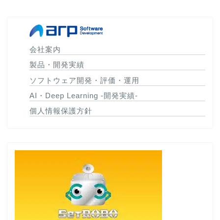
会社案内
製品・開発実績
ソフトウェア開発・評価・運用
AI・Deep Learning -開発実績-
個人情報保護方針