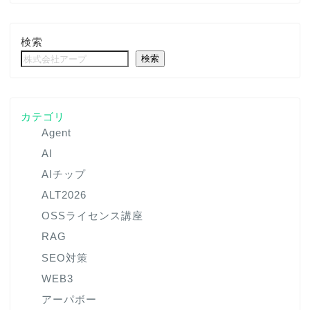
検索
検索
カテゴリ
Agent
AI
AIチップ
ALT2026
OSSライセンス講座
RAG
SEO対策
WEB3
アーパボー