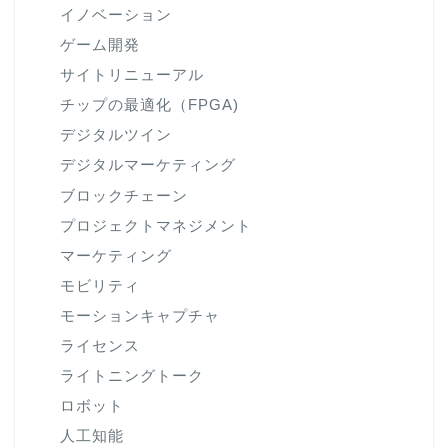
イノベーション
ゲーム開発
サイトリニューアル
チップの最適化（FPGA)
デジタルツイン
デジタルマーケティング
ブロックチェーン
プロジェクトマネジメント
マーケティング
モビリティ
モーションキャプチャ
ライセンス
ライトニングトーク
ロボット
人工知能