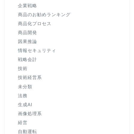
企業戦略
商品のお勧めランキング
商品化プロセス
商品開発
因果推論
情報セキュリティ
戦略会計
技術
技術経営系
未分類
法務
生成AI
画像処理系
経営
自動運転