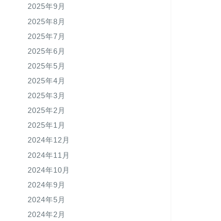
2025年9月
2025年8月
2025年7月
2025年6月
2025年5月
2025年4月
2025年3月
2025年2月
2025年1月
2024年12月
2024年11月
2024年10月
2024年9月
2024年5月
2024年2月