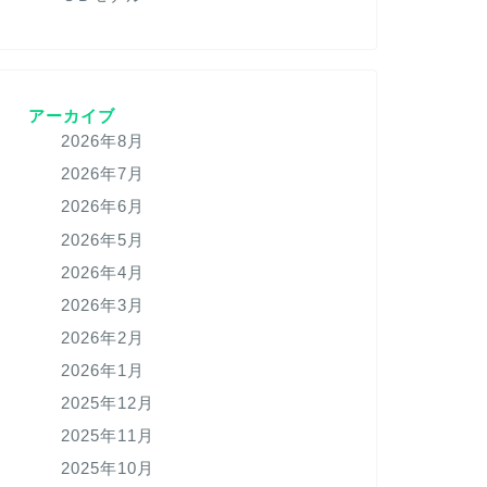
アーカイブ
2026年8月
2026年7月
2026年6月
2026年5月
2026年4月
2026年3月
2026年2月
2026年1月
2025年12月
2025年11月
2025年10月