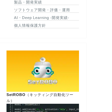
製品・開発実績
ソフトウェア開発・評価・運用
AI・Deep Learning -開発実績-
個人情報保護方針
SetROBO
（キッティング自動化ツー
ル）