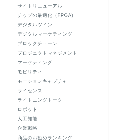
サイトリニューアル
チップの最適化（FPGA)
デジタルツイン
デジタルマーケティング
ブロックチェーン
プロジェクトマネジメント
マーケティング
モビリティ
モーションキャプチャ
ライセンス
ライトニングトーク
ロボット
人工知能
企業戦略
商品のお勧めランキング