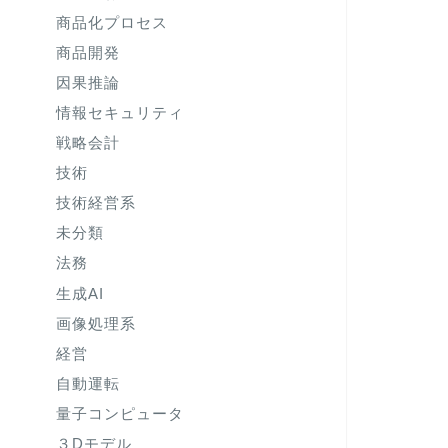
商品化プロセス
商品開発
因果推論
情報セキュリティ
戦略会計
技術
技術経営系
未分類
法務
生成AI
画像処理系
経営
自動運転
量子コンピュータ
３Dモデル