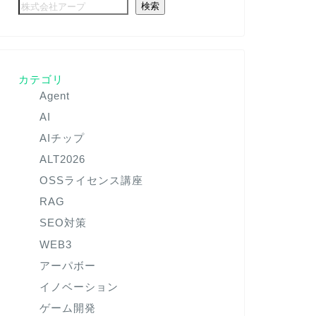
検索
カテゴリ
Agent
AI
AIチップ
ALT2026
OSSライセンス講座
RAG
SEO対策
WEB3
アーパボー
イノベーション
ゲーム開発