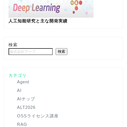
人工知能研究と主な開発実績
検索
検索
カテゴリ
Agent
AI
AIチップ
ALT2026
OSSライセンス講座
RAG