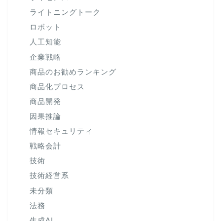
ライトニングトーク
ロボット
人工知能
企業戦略
商品のお勧めランキング
商品化プロセス
商品開発
因果推論
情報セキュリティ
戦略会計
技術
技術経営系
未分類
法務
生成AI