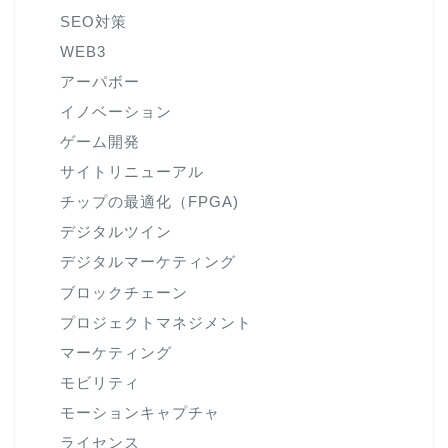
SEO対策
WEB3
アーパボー
イノベーション
ゲーム開発
サイトリニューアル
チップの最適化（FPGA)
デジタルツイン
デジタルマーケティング
ブロックチェーン
プロジェクトマネジメント
マーケティング
モビリティ
モーションキャプチャ
ライセンス