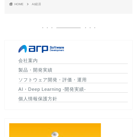
HOME
AI経済
会社案内
製品・開発実績
ソフトウェア開発・評価・運用
AI・Deep Learning -開発実績-
個人情報保護方針