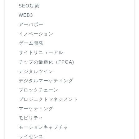
SEO対策
WEB3
アーパボー
イノベーション
ゲーム開発
サイトリニューアル
チップの最適化（FPGA)
デジタルツイン
デジタルマーケティング
ブロックチェーン
プロジェクトマネジメント
マーケティング
モビリティ
モーションキャプチャ
ライセンス