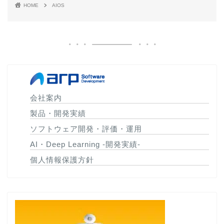
HOME
AIOS
会社案内
製品・開発実績
ソフトウェア開発・評価・運用
AI・Deep Learning -開発実績-
個人情報保護方針