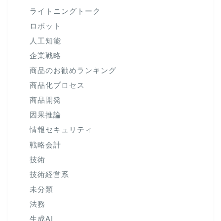
ライトニングトーク
ロボット
人工知能
企業戦略
商品のお勧めランキング
商品化プロセス
商品開発
因果推論
情報セキュリティ
戦略会計
技術
技術経営系
未分類
法務
生成AI