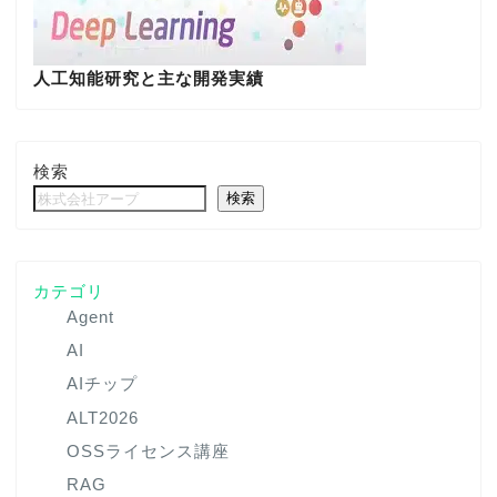
人工知能研究と主な開発実績
検索
検索
カテゴリ
Agent
AI
AIチップ
ALT2026
OSSライセンス講座
RAG