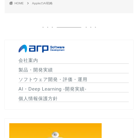
HOME
AppleのAI戦略
会社案内
製品・開発実績
ソフトウェア開発・評価・運用
AI・Deep Learning -開発実績-
個人情報保護方針