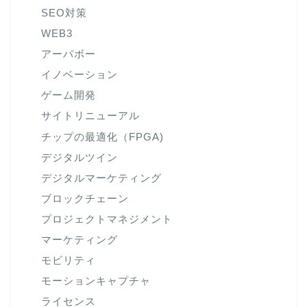
SEO対策
WEB3
アーパボー
イノベーション
ゲーム開発
サイトリニューアル
チップの最適化（FPGA)
デジタルツイン
デジタルマーケティング
ブロックチェーン
プロジェクトマネジメント
マーケティング
モビリティ
モーションキャプチャ
ライセンス