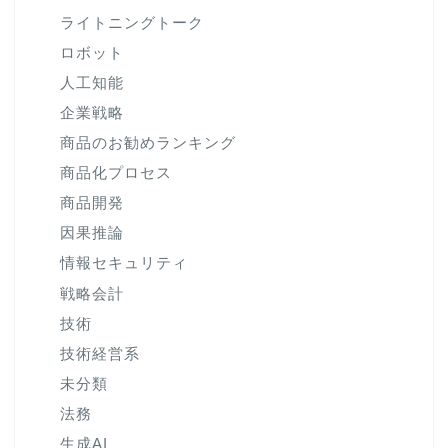
ライトニングトーク
ロボット
人工知能
企業戦略
商品のお勧めランキング
商品化プロセス
商品開発
因果推論
情報セキュリティ
戦略会計
技術
技術経営系
未分類
法務
生成AI