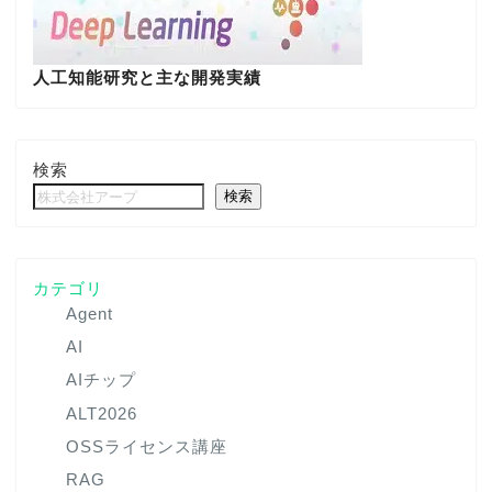
人工知能研究と主な開発実績
検索
検索
カテゴリ
Agent
AI
AIチップ
ALT2026
OSSライセンス講座
RAG