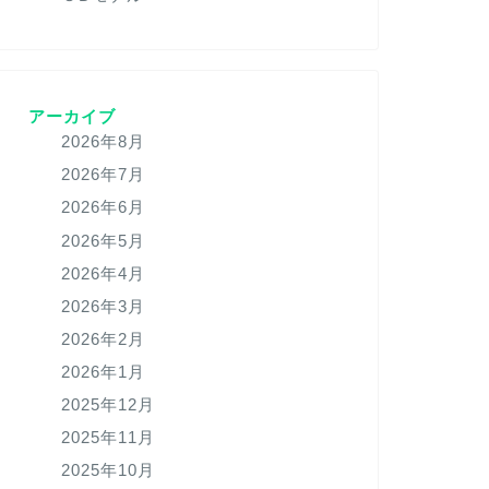
アーカイブ
2026年8月
2026年7月
2026年6月
2026年5月
2026年4月
2026年3月
2026年2月
2026年1月
2025年12月
2025年11月
2025年10月