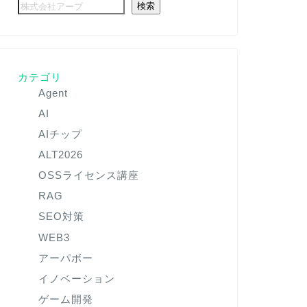
検索
カテゴリ
Agent
AI
AIチップ
ALT2026
OSSライセンス講座
RAG
SEO対策
WEB3
アーパボー
イノベーション
ゲーム開発