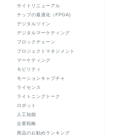
サイトリニューアル
チップの最適化（FPGA)
デジタルツイン
デジタルマーケティング
ブロックチェーン
プロジェクトマネジメント
マーケティング
モビリティ
モーションキャプチャ
ライセンス
ライトニングトーク
ロボット
人工知能
企業戦略
商品のお勧めランキング