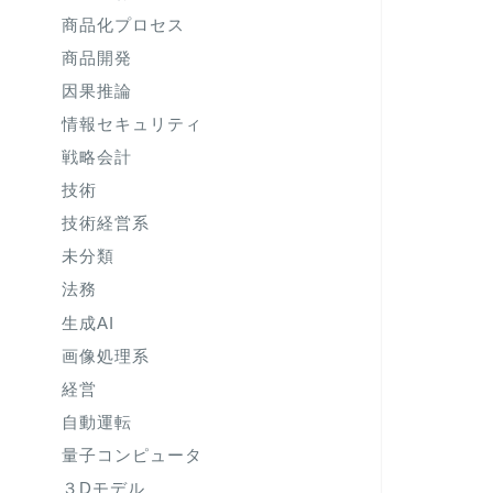
商品化プロセス
商品開発
因果推論
情報セキュリティ
戦略会計
技術
技術経営系
未分類
法務
生成AI
画像処理系
経営
自動運転
量子コンピュータ
３Dモデル