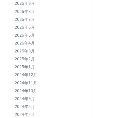
2025年9月
2025年8月
2025年7月
2025年6月
2025年5月
2025年4月
2025年3月
2025年2月
2025年1月
2024年12月
2024年11月
2024年10月
2024年9月
2024年5月
2024年2月