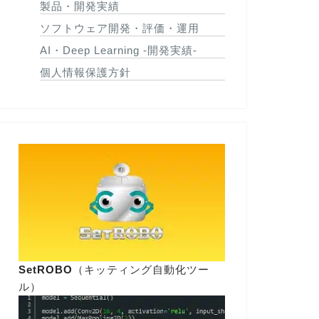
製品・開発実績
ソフトウェア開発・評価・運用
AI・Deep Learning -開発実績-
個人情報保護方針
SetROBO
（キッティング自動化ツー
ル）