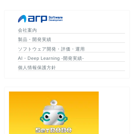
会社案内
製品・開発実績
ソフトウェア開発・評価・運用
AI・Deep Learning -開発実績-
個人情報保護方針