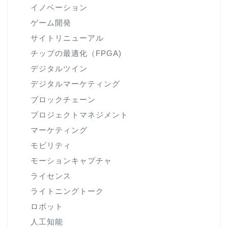
イノベーション
ゲーム開発
サイトリニューアル
チップの最適化（FPGA)
デジタルツイン
デジタルマーケティング
ブロックチェーン
プロジェクトマネジメント
マーケティング
モビリティ
モーションキャプチャ
ライセンス
ライトニングトーク
ロボット
人工知能