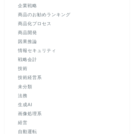
企業戦略
商品のお勧めランキング
商品化プロセス
商品開発
因果推論
情報セキュリティ
戦略会計
技術
技術経営系
未分類
法務
生成AI
画像処理系
経営
自動運転