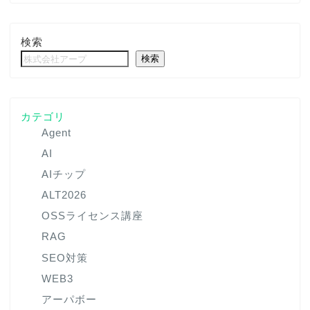
検索
検索
カテゴリ
Agent
AI
AIチップ
ALT2026
OSSライセンス講座
RAG
SEO対策
WEB3
アーパボー