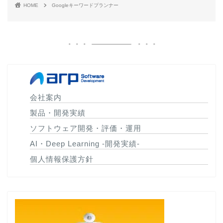
HOME
Googleキーワードプランナー
会社案内
製品・開発実績
ソフトウェア開発・評価・運用
AI・Deep Learning -開発実績-
個人情報保護方針