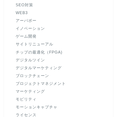
SEO対策
WEB3
アーパボー
イノベーション
ゲーム開発
サイトリニューアル
チップの最適化（FPGA)
デジタルツイン
デジタルマーケティング
ブロックチェーン
プロジェクトマネジメント
マーケティング
モビリティ
モーションキャプチャ
ライセンス