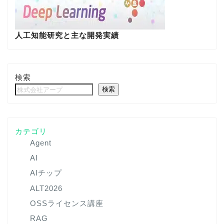
人工知能研究と主な開発実績
検索
検索
カテゴリ
Agent
AI
AIチップ
ALT2026
OSSライセンス講座
RAG