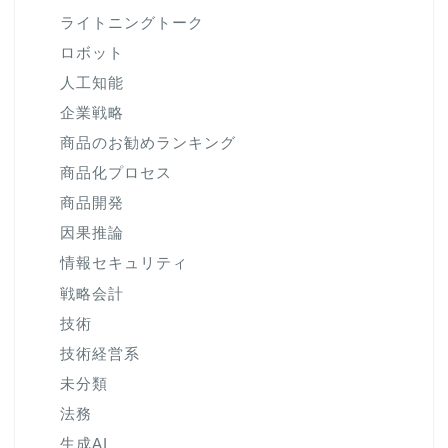
ライトニングトーク
ロボット
人工知能
企業戦略
商品のお勧めランキング
商品化プロセス
商品開発
因果推論
情報セキュリティ
戦略会計
技術
技術経営系
未分類
法務
生成AI