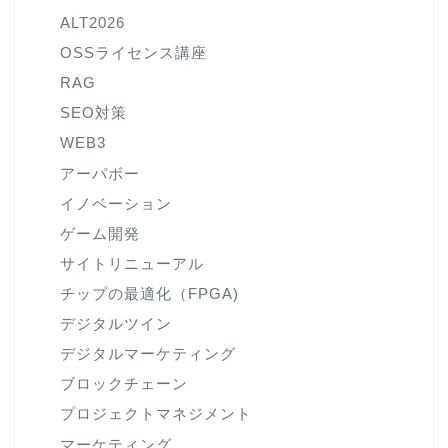
ALT2026
OSSライセンス講座
RAG
SEO対策
WEB3
アーパボー
イノベーション
ゲーム開発
サイトリニューアル
チップの最適化（FPGA)
デジタルツイン
デジタルマーケティング
ブロックチェーン
プロジェクトマネジメント
マーケティング