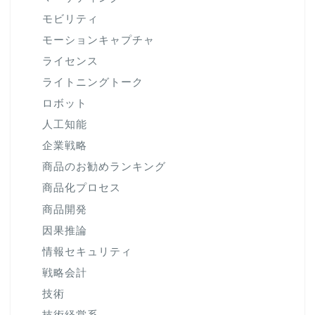
モビリティ
モーションキャプチャ
ライセンス
ライトニングトーク
ロボット
人工知能
企業戦略
商品のお勧めランキング
商品化プロセス
商品開発
因果推論
情報セキュリティ
戦略会計
技術
技術経営系