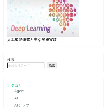
人工知能研究と主な開発実績
検索
検索
カテゴリ
Agent
AI
AIチップ