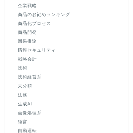
企業戦略
商品のお勧めランキング
商品化プロセス
商品開発
因果推論
情報セキュリティ
戦略会計
技術
技術経営系
未分類
法務
生成AI
画像処理系
経営
自動運転