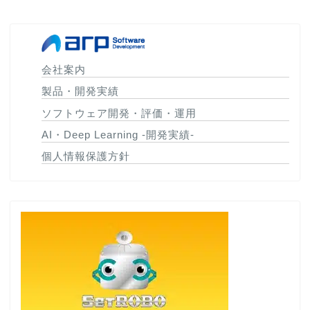
会社案内
製品・開発実績
ソフトウェア開発・評価・運用
AI・Deep Learning -開発実績-
個人情報保護方針