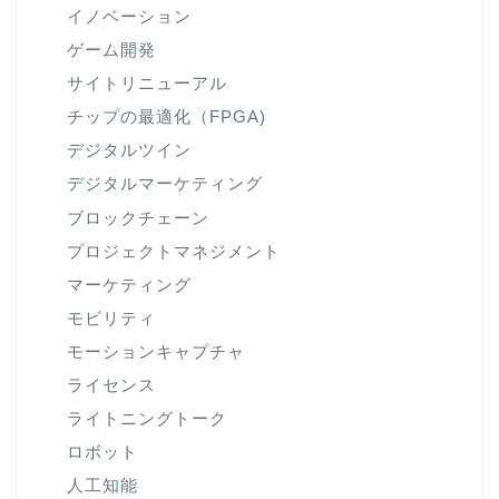
イノベーション
ゲーム開発
サイトリニューアル
チップの最適化（FPGA)
デジタルツイン
デジタルマーケティング
ブロックチェーン
プロジェクトマネジメント
マーケティング
モビリティ
モーションキャプチャ
ライセンス
ライトニングトーク
ロボット
人工知能