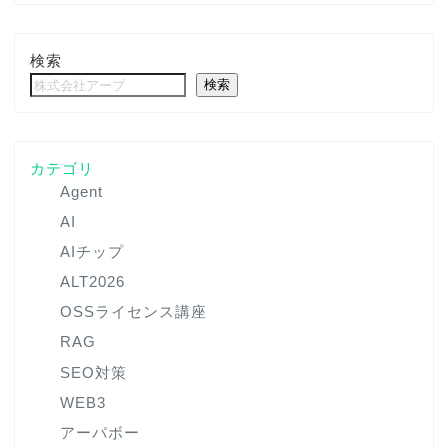
検索
検索
カテゴリ
Agent
AI
AIチップ
ALT2026
OSSライセンス講座
RAG
SEO対策
WEB3
アーパボー