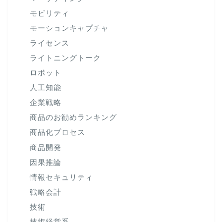
モビリティ
モーションキャプチャ
ライセンス
ライトニングトーク
ロボット
人工知能
企業戦略
商品のお勧めランキング
商品化プロセス
商品開発
因果推論
情報セキュリティ
戦略会計
技術
技術経営系