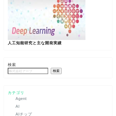
人工知能研究と主な開発実績
検索
検索
カテゴリ
Agent
AI
AIチップ