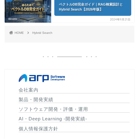
ベクトルDB完全ガイド｜RAG検索設計と
Hybrid Search【2026年版】
2024年9月21日
HOME
Hybrid Search
会社案内
製品・開発実績
ソフトウェア開発・評価・運用
AI・Deep Learning -開発実績-
個人情報保護方針