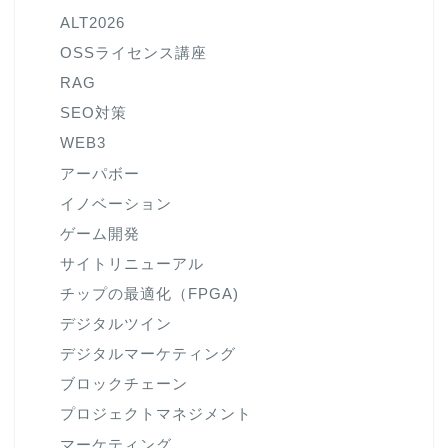
ALT2026
OSSライセンス講座
RAG
SEO対策
WEB3
アーパボー
イノベーション
ゲーム開発
サイトリニューアル
チップの最適化（FPGA)
デジタルツイン
デジタルマーケティング
ブロックチェーン
プロジェクトマネジメント
マーケティング