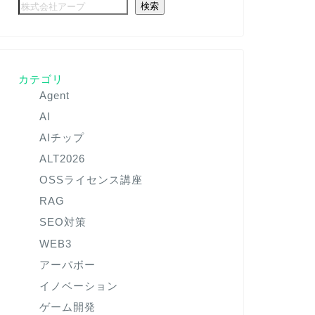
検索
カテゴリ
Agent
AI
AIチップ
ALT2026
OSSライセンス講座
RAG
SEO対策
WEB3
アーパボー
イノベーション
ゲーム開発