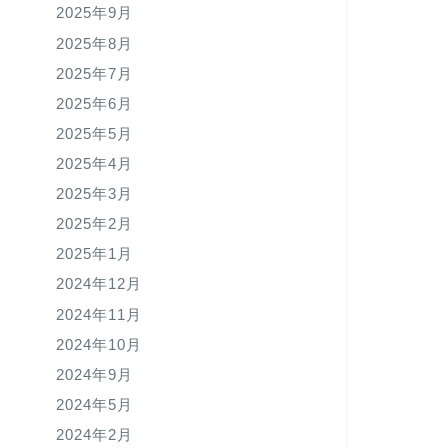
2025年9月
2025年8月
2025年7月
2025年6月
2025年5月
2025年4月
2025年3月
2025年2月
2025年1月
2024年12月
2024年11月
2024年10月
2024年9月
2024年5月
2024年2月