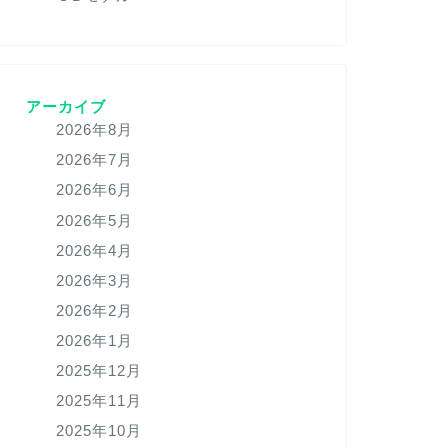
アーカイブ
2026年8月
2026年7月
2026年6月
2026年5月
2026年4月
2026年3月
2026年2月
2026年1月
2025年12月
2025年11月
2025年10月