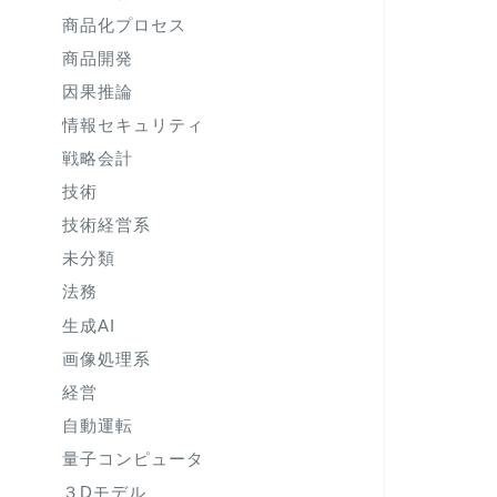
商品化プロセス
商品開発
因果推論
情報セキュリティ
戦略会計
技術
技術経営系
未分類
法務
生成AI
画像処理系
経営
自動運転
量子コンピュータ
３Dモデル