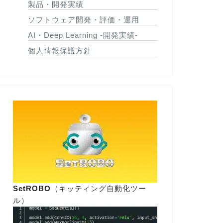
製品・開発実績
ソフトウェア開発・評価・運用
AI・Deep Learning -開発実績-
個人情報保護方針
SetROBO
（キッティング自動化ツー
ル）