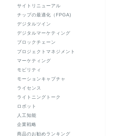
サイトリニューアル
チップの最適化（FPGA)
デジタルツイン
デジタルマーケティング
ブロックチェーン
プロジェクトマネジメント
マーケティング
モビリティ
モーションキャプチャ
ライセンス
ライトニングトーク
ロボット
人工知能
企業戦略
商品のお勧めランキング