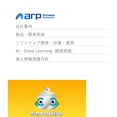
会社案内
製品・開発実績
ソフトウェア開発・評価・運用
AI・Deep Learning -開発実績-
個人情報保護方針