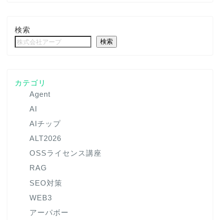
検索
検索
カテゴリ
Agent
AI
AIチップ
ALT2026
OSSライセンス講座
RAG
SEO対策
WEB3
アーパボー