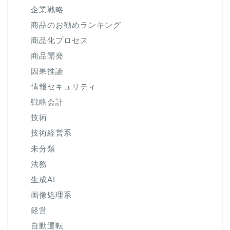
企業戦略
商品のお勧めランキング
商品化プロセス
商品開発
因果推論
情報セキュリティ
戦略会計
技術
技術経営系
未分類
法務
生成AI
画像処理系
経営
自動運転