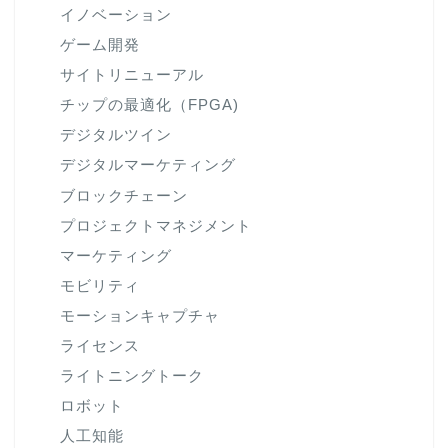
イノベーション
ゲーム開発
サイトリニューアル
チップの最適化（FPGA)
デジタルツイン
デジタルマーケティング
ブロックチェーン
プロジェクトマネジメント
マーケティング
モビリティ
モーションキャプチャ
ライセンス
ライトニングトーク
ロボット
人工知能